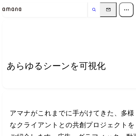
実績
Works
あらゆるシーンを可視化
アマナがこれまでに手がけてきた、多様
なクライアントとの共創プロジェクトを