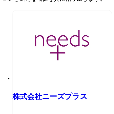
株式会社ニーズプラス