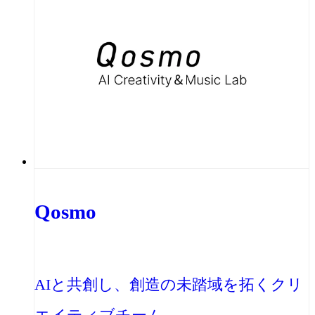
Qosmo
AIと共創し、創造の未踏域を拓くクリ