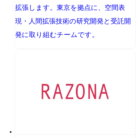
拡張します。東京を拠点に、空間表
現・人間拡張技術の研究開発と受託開
発に取り組むチームです。