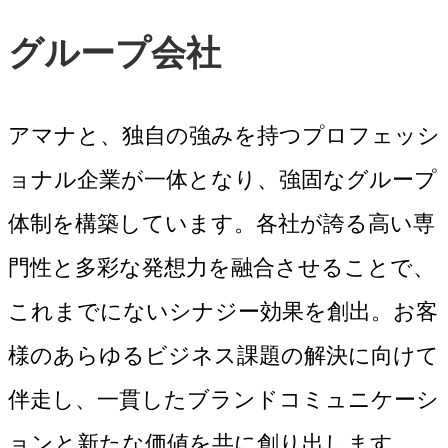
グループ会社
アマナと、独自の強みを持つプロフェッシ
ョナル企業が一体となり、強固なグループ
体制を構築しています。各社が誇る高い専
門性と多彩な発想力を融合させることで、
これまでにないシナジー効果を創出。お客
様のあらゆるビジネス課題の解決に向けて
伴走し、一貫したブランドコミュニケーシ
ョンと新たな価値を共に創り出します。