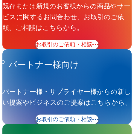
既存または新規のお客様からの商品やサー
ビスに関するお問合わせ、お取引のご依
頼、ご相談はこちらから。
お取引のご依頼・相談
パートナー様向け
パートナー様・サプライヤー様からの新し
い提案やビジネスのご提案はこちらから。
お取引のご依頼・相談