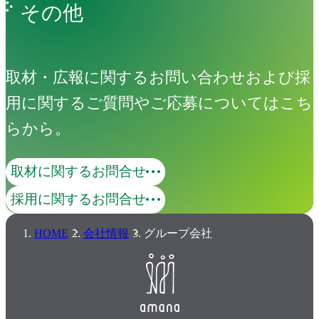
その他
取材・広報に関するお問い合わせおよび採
用に関するご質問やご応募についてはこち
らから。
取材に関するお問合せ
採用に関するお問合せ
HOME
会社情報
グループ会社