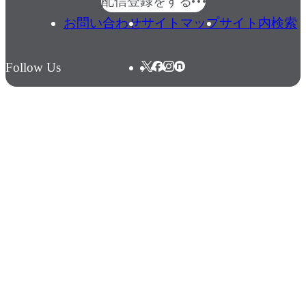
配信登録をする
お問い合わせ
サイトマップ
サイト内検索
Follow Us