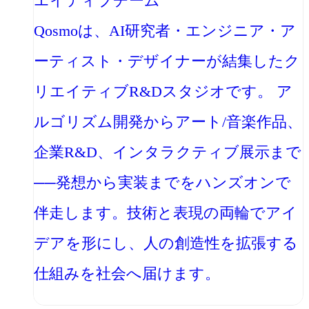
エイティブチーム
Qosmoは、AI研究者・エンジニア・ア
ーティスト・デザイナーが結集したク
リエイティブR&Dスタジオです。 ア
ルゴリズム開発からアート/音楽作品、
企業R&D、インタラクティブ展示まで
──発想から実装までをハンズオンで
伴走します。技術と表現の両輪でアイ
デアを形にし、人の創造性を拡張する
仕組みを社会へ届けます。