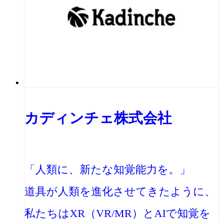
カディンチェ株式会社
「人類に、新たな知覚能力を。」
道具が人類を進化させてきたように、
私たちはXR（VR/MR）とAIで知覚を