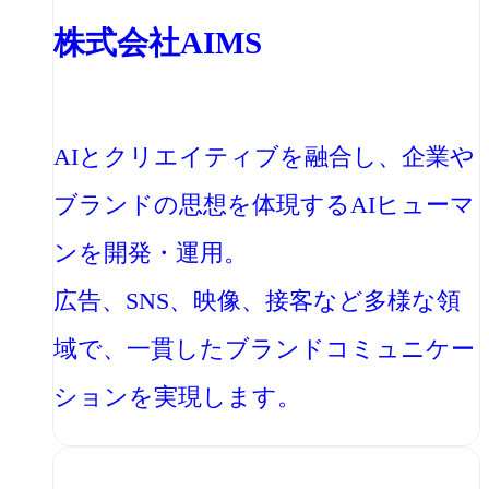
株式会社AIMS
AIとクリエイティブを融合し、企業や
ブランドの思想を体現するAIヒューマ
ンを開発・運用。
広告、SNS、映像、接客など多様な領
域で、一貫したブランドコミュニケー
ションを実現します。