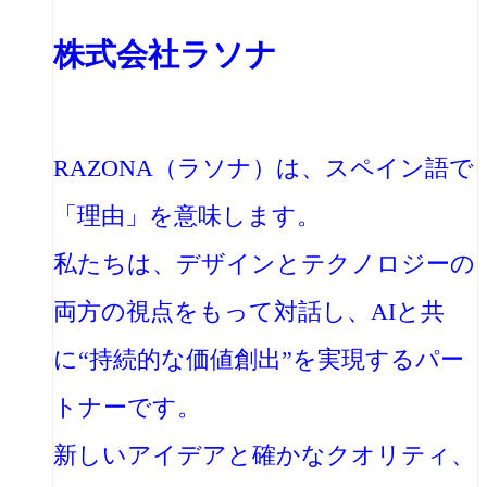
株式会社ラソナ
RAZONA（ラソナ）は、スペイン語で
「理由」を意味します。
私たちは、デザインとテクノロジーの
両方の視点をもって対話し、AIと共
に“持続的な価値創出”を実現するパー
トナーです。
新しいアイデアと確かなクオリティ、