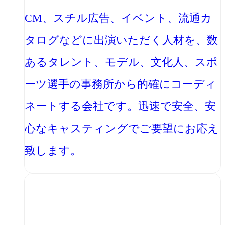
CM、スチル広告、イベント、流通カ
タログなどに出演いただく人材を、数
あるタレント、モデル、文化人、スポ
ーツ選手の事務所から的確にコーディ
ネートする会社です。迅速で安全、安
心なキャスティングでご要望にお応え
致します。