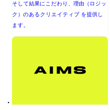
そして結果にこだわり、理由（ロジッ
ク）のあるクリエイティブ を提供し
ます。