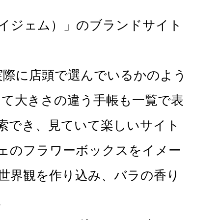
ペイジェム）」のブランドサイト
実際に店頭で選んでいるかのよう
えて大きさの違う手帳も一覧で表
索でき、見ていて楽しいサイト
ェのフラワーボックスをイメー
世界観を作り込み、バラの香り

