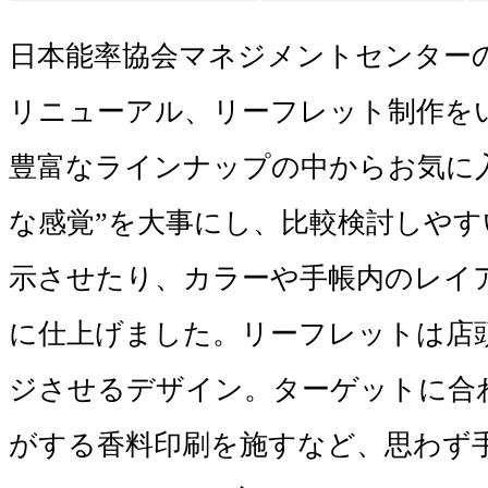
日本能率協会マネジメントセンターの
リニューアル、リーフレット制作をい
豊富なラインナップの中からお気に
な感覚”を大事にし、比較検討しやす
示させたり、カラーや手帳内のレイ
に仕上げました。リーフレットは店
ジさせるデザイン。ターゲットに合
がする香料印刷を施すなど、思わず