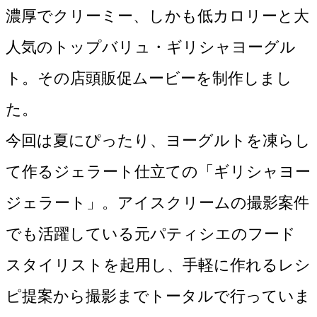
濃厚でクリーミー、しかも低カロリーと大
人気のトップバリュ・ギリシャヨーグル
ト。その店頭販促ムービーを制作しまし
た。

今回は夏にぴったり、ヨーグルトを凍らし
て作るジェラート仕立ての「ギリシャヨー
ジェラート」。アイスクリームの撮影案件
でも活躍している元パティシエのフード
スタイリストを起用し、手軽に作れるレシ
ピ提案から撮影までトータルで行っていま