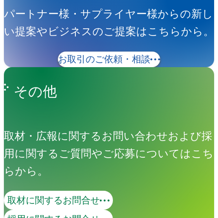
パートナー様・サプライヤー様からの新し
い提案やビジネスのご提案はこちらから。
お取引のご依頼・相談
その他
取材・広報に関するお問い合わせおよび採
用に関するご質問やご応募についてはこち
らから。
取材に関するお問合せ