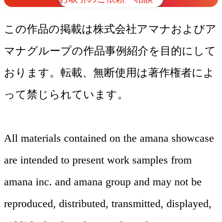
この作品の掲載は株式会社アマナおよびア
マナグループの作品事例紹介を目的にして
おります。転載、無断使用は著作権者によ
って禁じられています。
All materials contained on the amana showcase
are intended to present work samples from
amana inc. and amana group and may not be
ムービー
reproduced, distributed, transmitted, displayed,