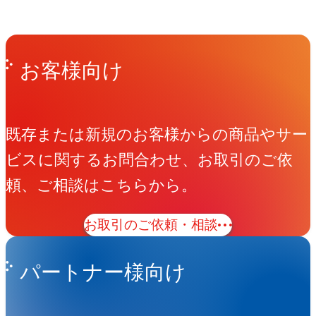
Get in Touch
お問い合わせ
お客様向け
既存または新規のお客様からの商品やサー
ビスに関するお問合わせ、お取引のご依
頼、ご相談はこちらから。
お取引のご依頼・相談
パートナー様向け