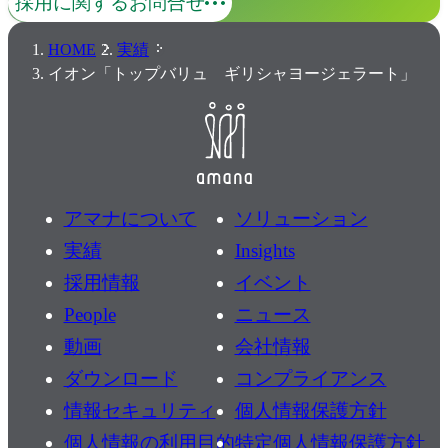
採用に関するお問合せ
HOME
実績
イオン「トップバリュ ギリシャヨージェラート」
アマナについて
ソリューション
実績
Insights
採用情報
イベント
People
ニュース
動画
会社情報
ダウンロード
コンプライアンス
情報セキュリティ
個人情報保護方針
個人情報の利用目的
特定個人情報保護方針