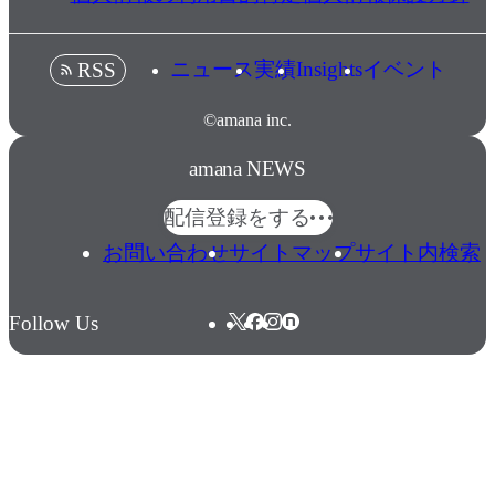
ニュース
実績
Insights
イベント
RSS
©amana inc.
amana NEWS
配信登録をする
お問い合わせ
サイトマップ
サイト内検索
Follow Us