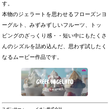
す。

本物のジェラートを思わせるフローズンヨ
ーグルト、みずみずしいフルーツ、トッ
ピングのざっくり感・・短い中にもたくさ
んのシズルを詰め込んだ、思わず試したく
なるムービー作品です。
スポンサー
イオン株式会社