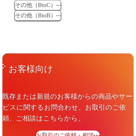
その他（BtoC）
その他（BtoB）
Get in Touch
お問い合わせ
お客様向け
既存または新規のお客様からの商品やサー
ビスに関するお問合わせ、お取引のご依
頼、ご相談はこちらから。
お取引のご依頼・相談