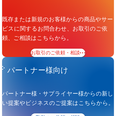
既存または新規のお客様からの商品やサー
ビスに関するお問合わせ、お取引のご依
頼、ご相談はこちらから。
お取引のご依頼・相談
パートナー様向け
パートナー様・サプライヤー様からの新し
い提案やビジネスのご提案はこちらから。