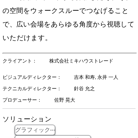
の空間をウォークスルーでつなげること
で、広い会場をあらゆる角度から視聴して
いただけます。
クライアント
株式会社ミキハウストレード
ビジュアルディレクター
吉本 和寿
永井 一人
テクニカルディレクター
針谷 允之
プロデューサー
佐野 晃大
ソリューション
グラフィック