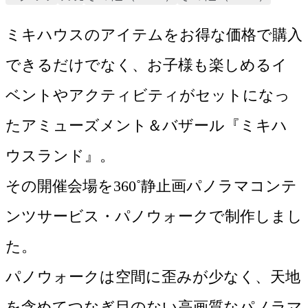
ミキハウスのアイテムをお得な価格で購入
できるだけでなく、お子様も楽しめるイ
ベントやアクティビティがセットになっ
たアミューズメント＆バザール『ミキハ
ウスランド』。

その開催会場を360˚静止画パノラマコンテ
ンツサービス・パノウォークで制作しまし
た。

パノウォークは空間に歪みが少なく、天地
を含めてつなぎ目のない高画質なパノラマ