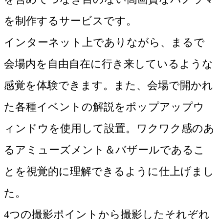
を制作するサービスです。

インターネット上でありながら、まるで
会場内を自由自在に行き来しているような
感覚を体験できます。また、会場で開かれ
た各種イベントの解説をポップアップウ
ィンドウを使用して設置。ワクワク感のあ
るアミューズメント＆バザールであるこ
とを視覚的に理解できるように仕上げまし
た。

4つの撮影ポイントから撮影したそれぞれ