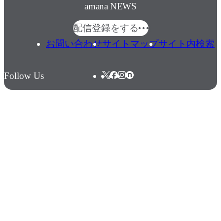
amana NEWS
配信登録をする
お問い合わせ
サイトマップ
サイト内検索
Follow Us