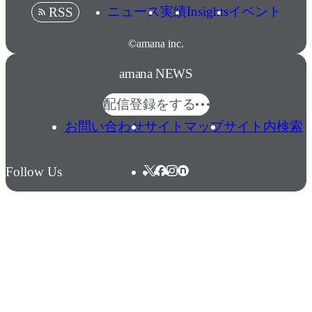
ニュース
実績
Insights
イベント
RSS
©amana inc.
amana NEWS
配信登録をする
お問い合わせ
サイトマップ
サイト内検索
Follow Us