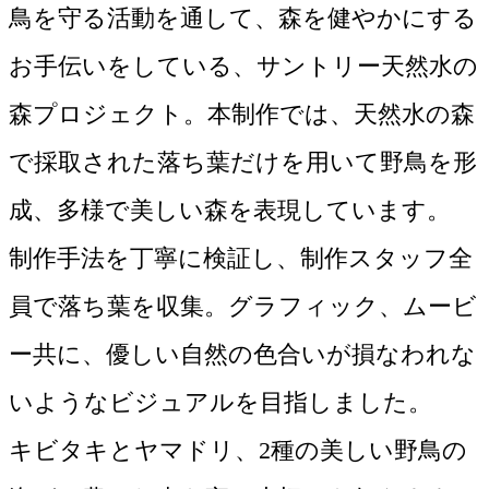
鳥を守る活動を通して、森を健やかにする
お手伝いをしている、サントリー天然水の
森プロジェクト。本制作では、天然水の森
で採取された落ち葉だけを用いて野鳥を形
成、多様で美しい森を表現しています。

制作手法を丁寧に検証し、制作スタッフ全
員で落ち葉を収集。グラフィック、ムービ
ー共に、優しい自然の色合いが損なわれな
いようなビジュアルを目指しました。

キビタキとヤマドリ、2種の美しい野鳥の