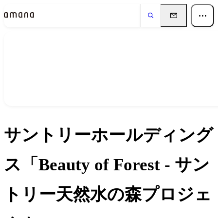
実績
Works
サントリーホールディング
ス「Beauty of Forest - サン
トリー天然水の森プロジェ