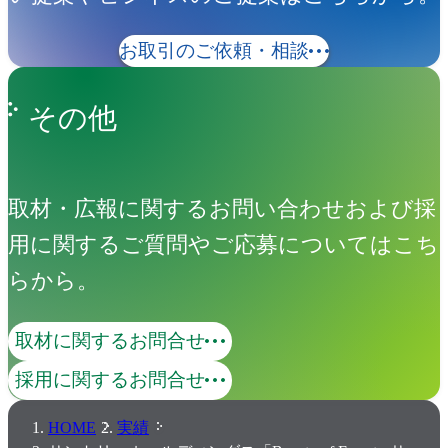
お取引のご依頼・相談
その他
取材・広報に関するお問い合わせおよび採
用に関するご質問やご応募についてはこち
らから。
取材に関するお問合せ
採用に関するお問合せ
HOME
実績