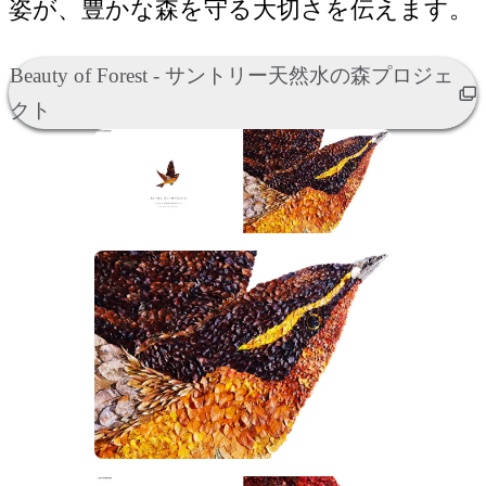
姿が、豊かな森を守る大切さを伝えます。
Beauty of Forest - サントリー天然水の森プロジェ
クト