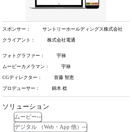
スポンサー
サントリーホールディングス株式会社
クライアント
株式会社電通
フォトグラファー
宇禄
ムービーカメラマン
宇禄
CGディレクター
首藤 智恵
プロデューサー
錦木 稔
ソリューション
ムービー
デジタル （Web・App 他）