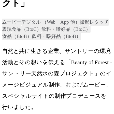
クト」
ムービー
デジタル （Web・App 他）
撮影
レタッチ
表現
食品（BtoC）
飲料・嗜好品（BtoC）
食品（BtoB）
飲料・嗜好品（BtoB）
自然と共に生きる企業、サントリーの環境
活動とその想いを伝える「Beauty of Forest - 
サントリー天然水の森プロジェクト」のイ
メージビジュアル制作、およびムービー、
スペシャルサイトの制作プロデュースを
行いました。
