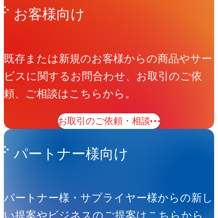
お客様向け
既存または新規のお客様からの商品やサー
ビスに関するお問合わせ、お取引のご依
頼、ご相談はこちらから。
お取引のご依頼・相談
パートナー様向け
パートナー様・サプライヤー様からの新し
い提案やビジネスのご提案はこちらから。