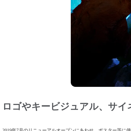
ロゴやキービジュアル、サイ
2019年7月のリニューアルオープンにあわせ、ポスター等