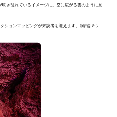
が咲き乱れているイメージに。空に広がる雲のように見
ェクションマッピングが来訪者を迎えます。洞内計8つ