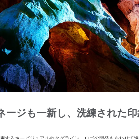
ネージも一新し、洗練された印
に使用するキービジュアルやタグライン、ロゴの開発もあわせて