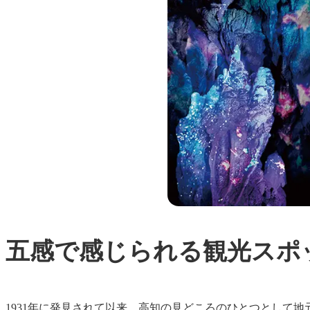
五感で感じられる観光スポ
1931年に発見されて以来、高知の見どころのひとつとして地