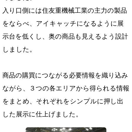
入り口側には住友重機械工業の主力の製品
をならべ、アイキャッチになるように展
示台を低くし、奥の商品も見えるよう設計
しました。

商品の購買につながる必要情報を織り込み
ながら、３つの各エリアから得られる情報
をまとめ、それぞれをシンプルに押し出
した展示に仕上げました。