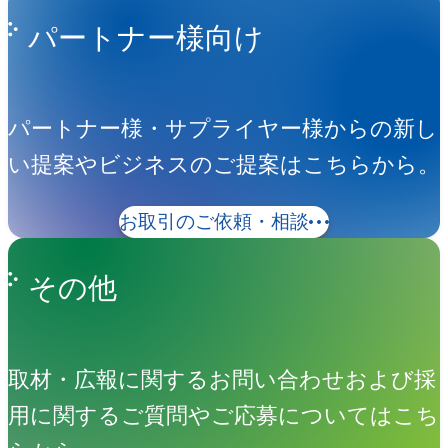
パートナー様向け
パートナー様・サプライヤー様からの新し
い提案やビジネスのご提案はこちらから。
お取引のご依頼・相談
その他
取材・広報に関するお問い合わせおよび採
用に関するご質問やご応募についてはこち