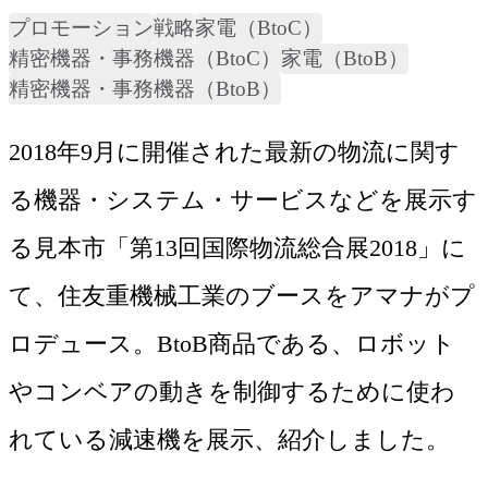
プロモーション
戦略
家電（BtoC）
精密機器・事務機器（BtoC）
家電（BtoB）
精密機器・事務機器（BtoB）
2018年9月に開催された最新の物流に関す
る機器・システム・サービスなどを展示す
る見本市「第13回国際物流総合展2018」に
て、住友重機械工業のブースをアマナがプ
ロデュース。BtoB商品である、ロボット
やコンベアの動きを制御するために使わ
れている減速機を展示、紹介しました。
