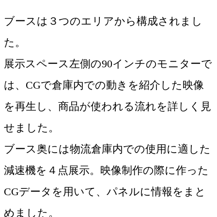
ブースは３つのエリアから構成されまし
た。

展示スペース左側の90インチのモニターで
は、CGで倉庫内での動きを紹介した映像
を再生し、商品が使われる流れを詳しく見
せました。

ブース奥には物流倉庫内での使用に適した
減速機を４点展示。映像制作の際に作った
CGデータを用いて、パネルに情報をまと
めました。
