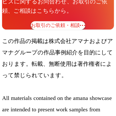
ビスに関するお問合わせ、お取引のご依
頼、ご相談はこちらから。
お取引のご依頼・相談
この作品の掲載は株式会社アマナおよびア
マナグループの作品事例紹介を目的にして
おります。転載、無断使用は著作権者によ
って禁じられています。
All materials contained on the amana showcase
are intended to present work samples from