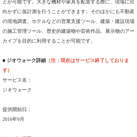
とが可能です。大きな機材や家具を配置する際に、現場に出
向かずに仮計測を行うことができます。そのほかにも不動産
の現地調査、ホテルなどの営業支援ツール、建築・建設現場
の施工管理ツール、歴史的建築物や芸術作品、展示物のアー
カイブを目的に利用することが可能です。
■ ジオウォーク詳細
（注：現在はサービス終了しておりま
す）
サービス名：
ジオウォーク
提供開始日：
2016年9月