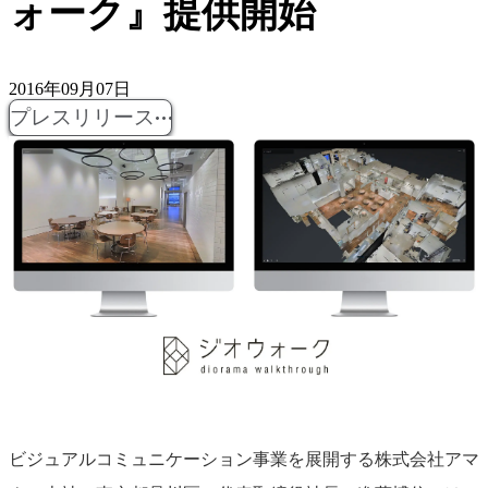
ォーク』提供開始
2016年09月07日
プレスリリース
ビジュアルコミュニケーション事業を展開する株式会社アマ