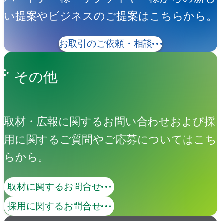
い提案やビジネスのご提案はこちらから。
お取引のご依頼・相談
その他
取材・広報に関するお問い合わせおよび採
用に関するご質問やご応募についてはこち
らから。
取材に関するお問合せ
採用に関するお問合せ