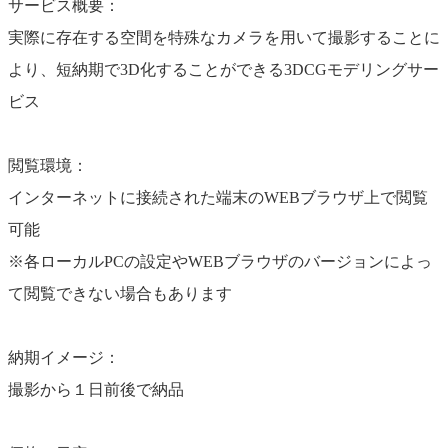
サービス概要：
実際に存在する空間を特殊なカメラを用いて撮影することに
より、短納期で3D化することができる3DCGモデリングサー
ビス
閲覧環境：
インターネットに接続された端末のWEBブラウザ上で閲覧
可能
※各ローカルPCの設定やWEBブラウザのバージョンによっ
て閲覧できない場合もあります
納期イメージ：
撮影から１日前後で納品