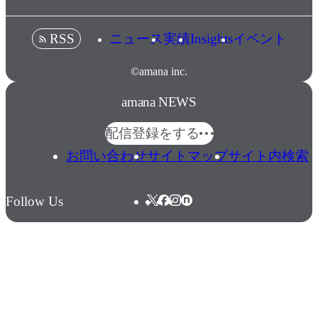
ニュース
実績
Insights
イベント
RSS
©amana inc.
amana NEWS
配信登録をする
お問い合わせ
サイトマップ
サイト内検索
Follow Us