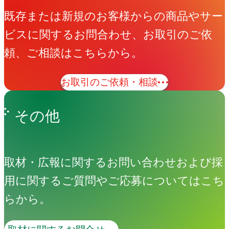
既存または新規のお客様からの商品やサー
ビスに関するお問合わせ、お取引のご依
頼、ご相談はこちらから。
お取引のご依頼・相談
その他
取材・広報に関するお問い合わせおよび採
用に関するご質問やご応募についてはこち
らから。