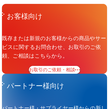
Get in Touch
お問い合わせ
お客様向け
既存または新規のお客様からの商品やサー
ビスに関するお問合わせ、お取引のご依
頼、ご相談はこちらから。
お取引のご依頼・相談
パートナー様向け
パートナー様・サプライヤー様からの新し