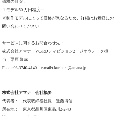
価格の目安：
1 モデル50 万円程度～
※制作モデルによって価格が異なるため、詳細はお気軽にお
問い合わせください
サービスに関するお問合わせ先：
株式会社アマナ VC/RDディビジョン2 ジオウォーク担
当 栗原 隆幸
Phone:03-3740-4140 e-mail:t.kurihara@amana.jp
株式会社アマナ 会社概要
代表者： 代表取締役社長 進藤博信
所在地： 東京都品川区東品川2-2-43