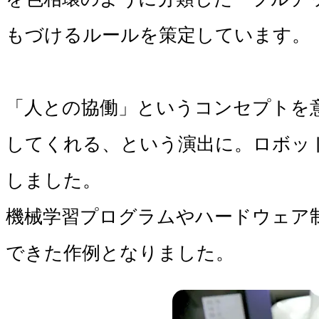
もづけるルールを策定しています。

「人との協働」というコンセプトを意
してくれる、という演出に。ロボッ
しました。

機械学習プログラムやハードウェア