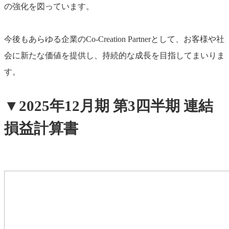
の強化を図っています。
今後もあらゆる企業のCo-Creation Partnerとして、お客様や社
会に新たな価値を提供し、持続的な成長を目指してまいりま
す。
▼2025年12月期 第3四半期 連結
損益計算書