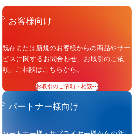
Get in Touch
お問い合わせ
お客様向け
既存または新規のお客様からの商品やサー
ビスに関するお問合わせ、お取引のご依
頼、ご相談はこちらから。
お取引のご依頼・相談
パートナー様向け
パートナー様・サプライヤー様からの新し