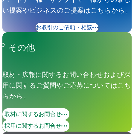
い提案やビジネスのご提案はこちらから。
お取引のご依頼・相談
その他
取材・広報に関するお問い合わせおよび採
用に関するご質問やご応募についてはこち
らから。
取材に関するお問合せ
採用に関するお問合せ