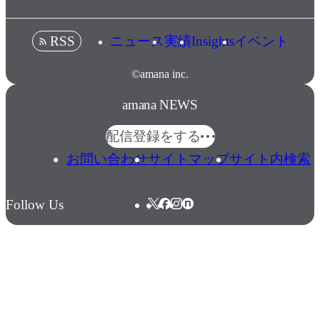
ニュース
実績
Insights
イベント
RSS
©amana inc.
amana NEWS
配信登録をする
お問い合わせ
サイトマップ
サイト内検索
Follow Us