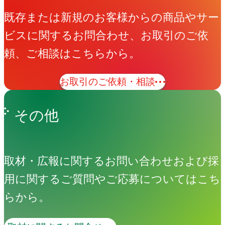
既存または新規のお客様からの商品やサー
ビスに関するお問合わせ、お取引のご依
頼、ご相談はこちらから。
お取引のご依頼・相談
その他
取材・広報に関するお問い合わせおよび採
用に関するご質問やご応募についてはこち
らから。