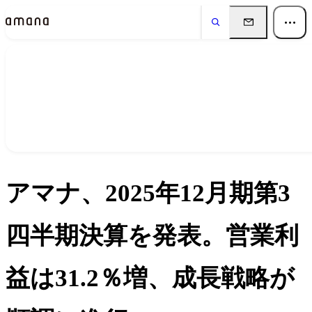
ニュース
News
アマナ、2025年12月期第3
四半期決算を発表。営業利
益は31.2％増、成長戦略が