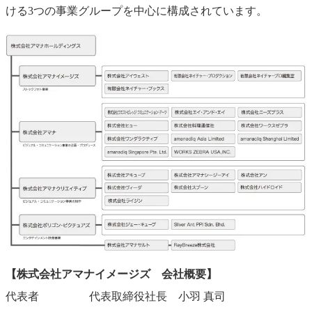
ける3つの事業グループを中心に構成されています。
【株式会社アマナイメージズ 会社概要】
代表者 代表取締役社長 小羽 真司