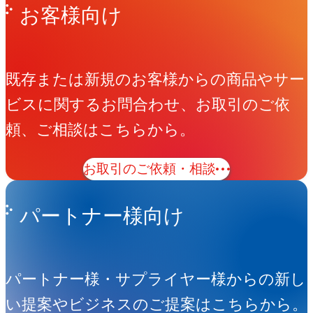
お客様向け
既存または新規のお客様からの商品やサー
ビスに関するお問合わせ、お取引のご依
頼、ご相談はこちらから。
お取引のご依頼・相談
パートナー様向け
パートナー様・サプライヤー様からの新し
い提案やビジネスのご提案はこちらから。