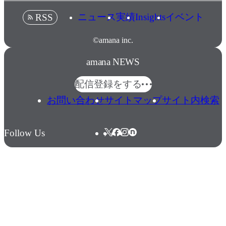
ニュース
実績
Insights
イベント
RSS
©amana inc.
amana NEWS
配信登録をする
お問い合わせ
サイトマップ
サイト内検索
Follow Us