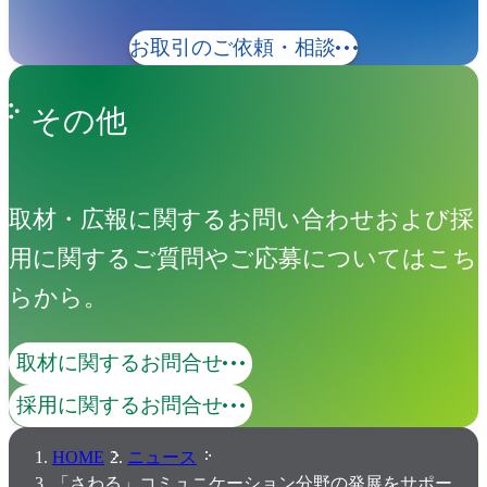
お取引のご依頼・相談
その他
取材・広報に関するお問い合わせおよび採
用に関するご質問やご応募についてはこち
らから。
取材に関するお問合せ
採用に関するお問合せ
HOME
ニュース
「さわる」コミュニケーション分野の発展をサポー