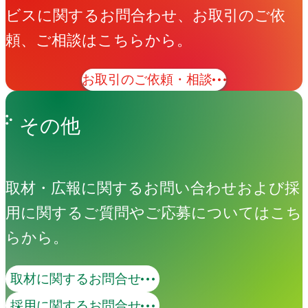
ビスに関するお問合わせ、お取引のご依
頼、ご相談はこちらから。
お取引のご依頼・相談
その他
取材・広報に関するお問い合わせおよび採
用に関するご質問やご応募についてはこち
らから。
取材に関するお問合せ
採用に関するお問合せ