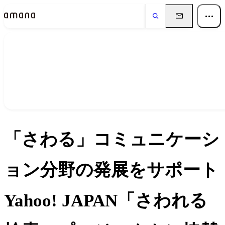
ニュース
News
「さわる」コミュニケーシ
ョン分野の発展をサポート
Yahoo! JAPAN「さわれる