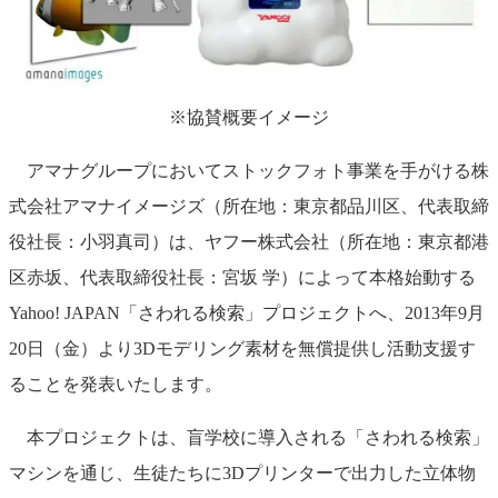
※協賛概要イメージ
アマナグループにおいてストックフォト事業を手がける株
式会社アマナイメージズ（所在地：東京都品川区、代表取締
役社長：小羽真司）は、ヤフー株式会社（所在地：東京都港
区赤坂、代表取締役社長：宮坂 学）によって本格始動する
Yahoo! JAPAN「さわれる検索」プロジェクトへ、2013年9月
20日（金）より3Dモデリング素材を無償提供し活動支援す
ることを発表いたします。
本プロジェクトは、盲学校に導入される「さわれる検索」
マシンを通じ、生徒たちに3Dプリンターで出力した立体物