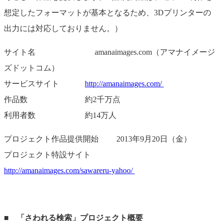
想定したフォーマットが基本となるため、3Dプリンターの
出力には対応しておりません。）
サイト名 amanaimages.com（アマナイメージ
ズドットコム）
サービスサイト
http://amanaimages.com/
作品数 約2千万点
利用者数 約14万人
プロジェクト作品提供開始 2013年9月20日（金）
プロジェクト特設サイト
http://amanaimages.com/sawareru-yahoo/
■ 「さわれる検索」プロジェクト概要