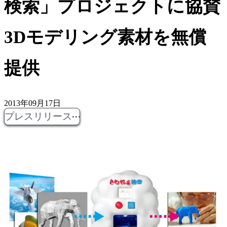
検索」プロジェクトに協賛
3Dモデリング素材を無償
提供
2013年09月17日
プレスリリース