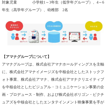
対象児童 小学校1～3年生（低学年グループ）、4～6
年生（高学年グループ）、幼稚部 2名
【アマナグループについて】
アマナグループは、株式会社アマナホールディングスを主軸
に、株式会社アマナイメージズを中核会社としたストックフ
ォト事業、株式会社アマナ、株式会社アマナクリエイティブ
を中核会社としたビジュアル・コミュニケーション事業の企
画・プロデュース・制作、および株式会社ポリゴン・ピクチ
ュアズを中核会社としたエンタテインメント映像事業を手が