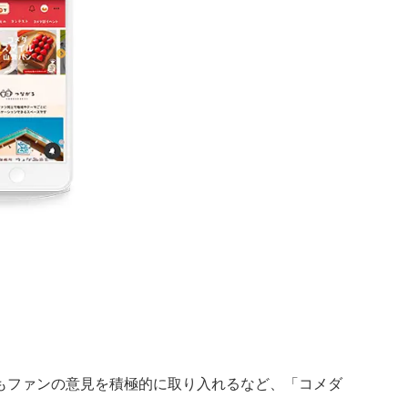
もファンの意見を積極的に取り入れるなど、「コメダ