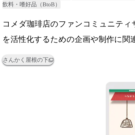
飲料・嗜好品（BtoB）
コメダ珈琲店のファンコミュニティ
を活性化するための企画や制作に関
さんかく屋根の下