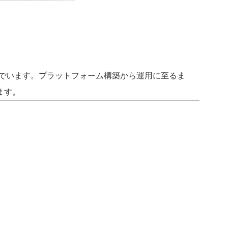
呼んでいます。プラットフォーム構築から運用に至るま
ます。