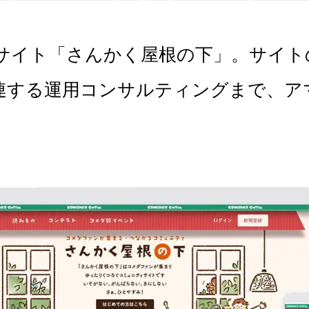
サイト「さんかく屋根の下」。サイト
連する運用コンサルティングまで、ア