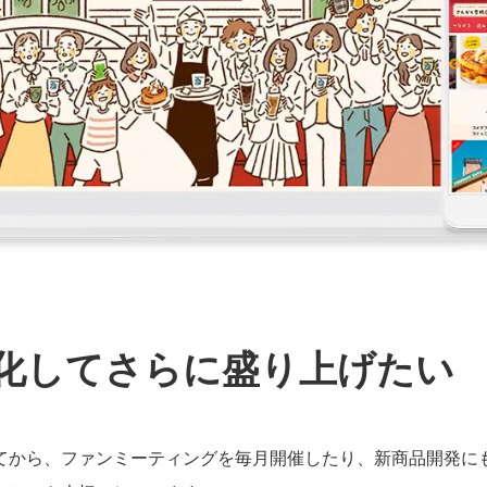
化してさらに盛り上げたい
ねてから、ファンミーティングを毎月開催したり、新商品開発に