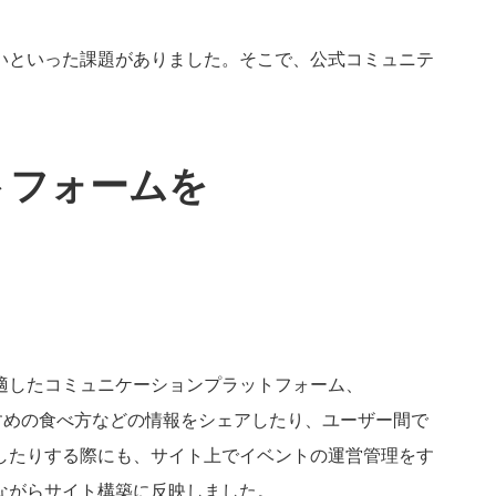
いといった課題がありました。そこで、公式コミュニテ
トフォームを
適したコミュニケーションプラットフォーム、
すめの食べ方などの情報をシェアしたり、ユーザー間で
したりする際にも、サイト上でイベントの運営管理をす
ながらサイト構築に反映しました。