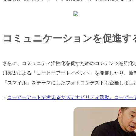
コミュニケーションを促進す
さらに、コミュニティ活性化を促すためのコンテンツを強化
川亮太による「コーヒーアートイベント」を開催したり、新
「スマイル」をテーマにしたフォトコンテストも企画しまし
・
コーヒーアートで考えるサステナビリティ活動。コーヒー