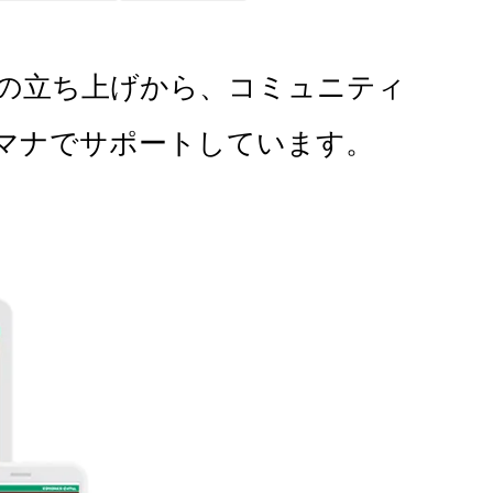
の立ち上げから、コミュニティ
マナでサポートしています。