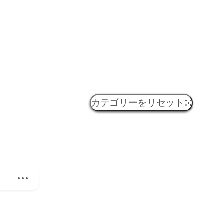
カテゴリーをリセット