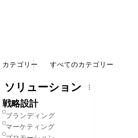
実績一覧
カテゴリー
すべてのカテゴリー
ソリューション
戦略設計
ブランディング
マーケティング
プロモーション