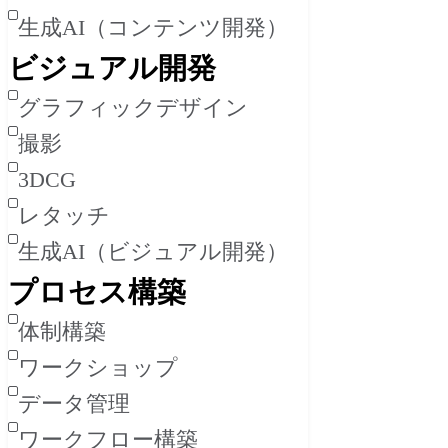
生成AI（コンテンツ開発）
ビジュアル開発
グラフィックデザイン
撮影
3DCG
レタッチ
生成AI（ビジュアル開発）
プロセス構築
体制構築
ワークショップ
データ管理
ワークフロー構築