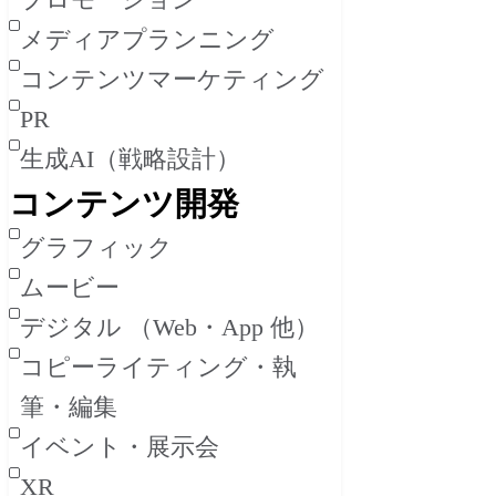
メディアプランニング
コンテンツマーケティング
PR
生成AI（戦略設計）
コンテンツ開発
グラフィック
ムービー
デジタル （Web・App 他）
コピーライティング・執
筆・編集
イベント・展示会
XR