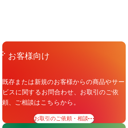
Get in Touch
お問い合わせ
お客様向け
既存または新規のお客様からの商品やサー
ビスに関するお問合わせ、お取引のご依
頼、ご相談はこちらから。
お取引のご依頼・相談