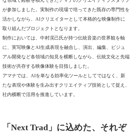
な領域で経験を積んできたアマナのクリエイティブスタッフ
が参加しました。実制作の現場で培ってきた既存の専門性を
活かしながら、AIクリエイターとして本格的な映像制作に
取り組んだプロジェクトとなります。
制作においては、中村滉己氏が持つ伝統音楽の世界観を軸
に、実写映像とAI生成表現を融合し、演出、編集、ビジュ
アル開発など各領域の知見を横断しながら、伝統文化と先端
技術が共存する映像体験を目指しました。
アマナでは、AIを単なる効率化ツールとしてではなく、新
たな表現や体験を生み出すクリエイティブ技術として捉え、
社内横断で活用を推進しています。
「Next Trad」に込めた、それぞ