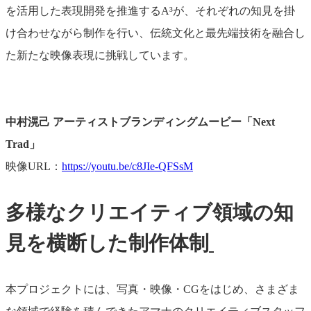
を活用した表現開発を推進するA³が、それぞれの知見を掛
け合わせながら制作を行い、伝統文化と最先端技術を融合し
た新たな映像表現に挑戦しています。
中村滉己 アーティストブランディングムービー「Next
Trad」
映像URL：
https://youtu.be/c8JIe-QFSsM
多様なクリエイティブ領域の知
見を横断した制作体制
本プロジェクトには、写真・映像・CGをはじめ、さまざま