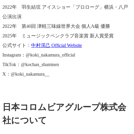
2022年 羽生結弦 アイスショー「プロローグ」横浜・八戸
公演出演
2022年 第40回 津軽三味線世界大会 個人A級 優勝
2025年 ミュージックペンクラブ音楽賞 新人賞受賞
公式サイト：
中村滉己 Official Website
Instagram：@koki_nakamura_official
TikTok：@kochan_shamisen
X：@koki_nakamura__
日本コロムビアグループ株式会
社について