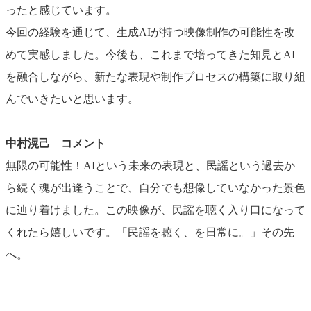
ったと感じています。
今回の経験を通じて、生成AIが持つ映像制作の可能性を改
めて実感しました。今後も、これまで培ってきた知見とAI
を融合しながら、新たな表現や制作プロセスの構築に取り組
んでいきたいと思います。
中村滉己 コメント
無限の可能性！AIという未来の表現と、民謡という過去か
ら続く魂が出逢うことで、自分でも想像していなかった景色
に辿り着けました。この映像が、民謡を聴く入り口になって
くれたら嬉しいです。「民謡を聴く、を日常に。」その先
へ。