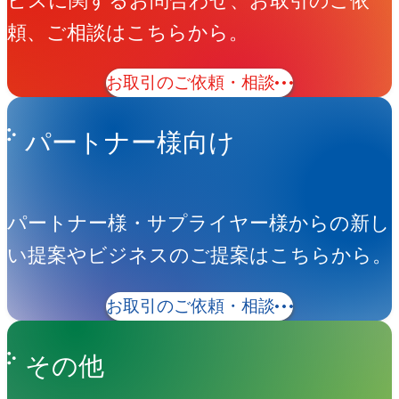
ビスに関するお問合わせ、お取引のご依
頼、ご相談はこちらから。
お取引のご依頼・相談
パートナー様向け
パートナー様・サプライヤー様からの新し
い提案やビジネスのご提案はこちらから。
お取引のご依頼・相談
その他