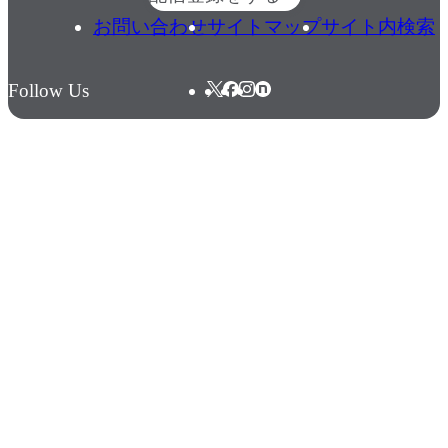
お問い合わせ
サイトマップ
サイト内検索
Follow Us