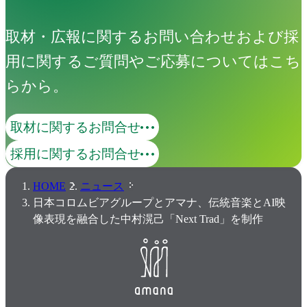
取材・広報に関するお問い合わせおよび採
用に関するご質問やご応募についてはこち
らから。
取材に関するお問合せ
採用に関するお問合せ
HOME
ニュース
日本コロムビアグループとアマナ、伝統音楽とAI映
像表現を融合した中村滉己「Next Trad」を制作