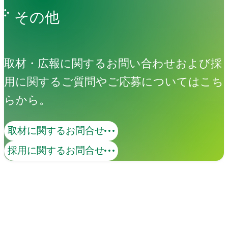
その他
取材・広報に関するお問い合わせおよび採
用に関するご質問やご応募についてはこち
らから。
取材に関するお問合せ
採用に関するお問合せ