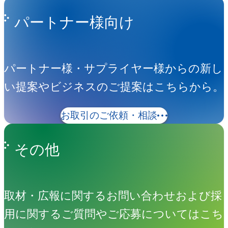
パートナー様向け
パートナー様・サプライヤー様からの新し
い提案やビジネスのご提案はこちらから。
お取引のご依頼・相談
その他
取材・広報に関するお問い合わせおよび採
用に関するご質問やご応募についてはこち