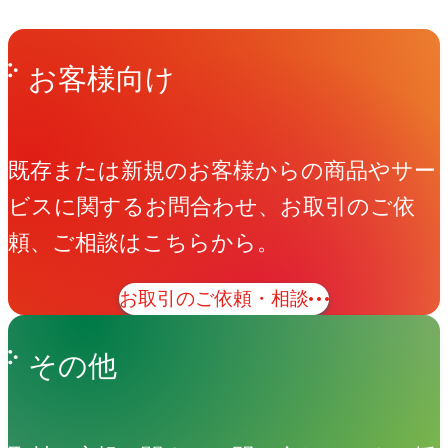
Get in Touch
お問い合わせ
お客様向け
既存または新規のお客様からの商品やサー
ビスに関するお問合わせ、お取引のご依
頼、ご相談はこちらから。
お取引のご依頼・相談
その他