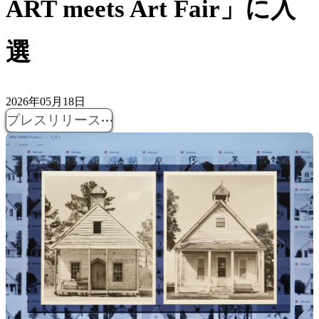
ART meets Art Fair」に入
選
2026年05月18日
プレスリリース