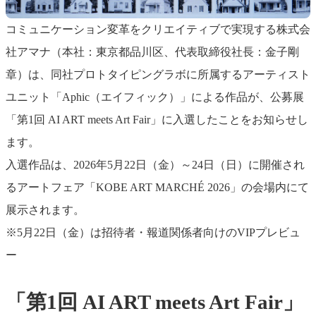
コミュニケーション変革をクリエイティブで実現する株式会
社アマナ（本社：東京都品川区、代表取締役社長：金子剛
章）は、同社プロトタイピングラボに所属するアーティスト
ユニット「Aphic（エイフィック）」による作品が、公募展
「第1回 AI ART meets Art Fair」に入選したことをお知らせし
ます。
入選作品は、2026年5月22日（金）～24日（日）に開催され
るアートフェア「KOBE ART MARCHÉ 2026」の会場内にて
展示されます。
※5月22日（金）は招待者・報道関係者向けのVIPプレビュ
ー
「第1回 AI ART meets Art Fair」