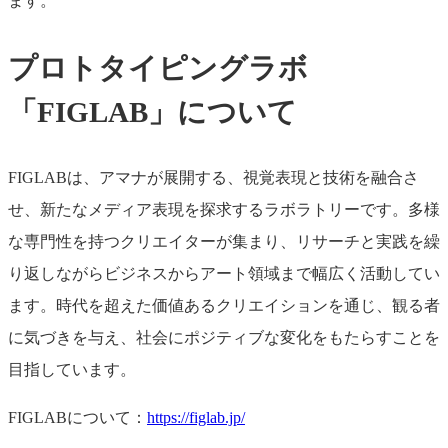
ます。
プロトタイピングラボ
「FIGLAB」について
FIGLABは、アマナが展開する、視覚表現と技術を融合さ
せ、新たなメディア表現を探求するラボラトリーです。多様
な専門性を持つクリエイターが集まり、リサーチと実践を繰
り返しながらビジネスからアート領域まで幅広く活動してい
ます。時代を超えた価値あるクリエイションを通じ、観る者
に気づきを与え、社会にポジティブな変化をもたらすことを
目指しています。
FIGLABについて：
https://figlab.jp/