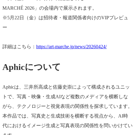
MARCHÉ 2026」の会場内で展示されます。
※5月22日（金）は招待者・報道関係者向けのVIPプレビュ
ー
詳細はこちら：
https://art-marche.jp/news/20260424/
Aphicについて
Aphicは、三井所高成と佐藤史崇によって構成されるユニッ
トで、写真・映像・生成AIなど複数のメディアを横断しな
がら、テクノロジーと視覚表現の関係性を探求しています。
本作品では、写真史と生成技術を横断する視点から、AI時
代におけるイメージ生成と写真表現の関係性を問いかけてい