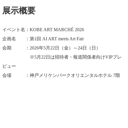
展示概要
イベント名：KOBE ART MARCHÉ 2026
企画名 ：第1回 AI ART meets Art Fair
会期 ：2026年5月22日（金）～24日（日）
※5月22日は招待者・報道関係者向けVIPプレ
ビュー
会場 ：神戸メリケンパークオリエンタルホテル 7階