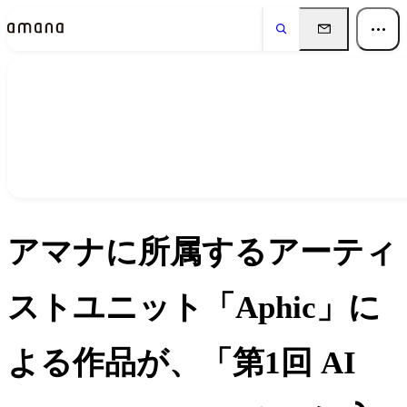
ニュース
News
アマナに所属するアーティ
ストユニット「Aphic」に
よる作品が、「第1回 AI