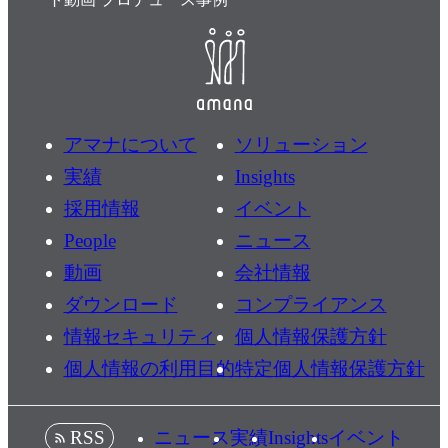
アマナについて
ソリューション
実績
Insights
採用情報
イベント
People
ニュース
動画
会社情報
ダウンロード
コンプライアンス
情報セキュリティ
個人情報保護方針
個人情報の利用目的
特定個人情報保護方針
ニュース
実績
Insights
イベント
RSS