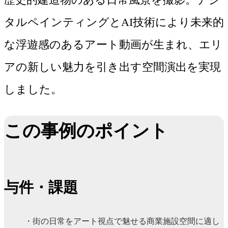
タルペインティングとAI技術により未来的
な浮遊感のあるアート動画が生まれ、エリ
アの新しい魅力を引き出す空間演出を実現
しました。
この事例のポイント
与件・課題
街の日常をアート視点で魅せる商業施設空間に適し