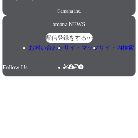
©amana inc.
amana NEWS
配信登録をする
お問い合わせ
サイトマップ
サイト内検索
Follow Us