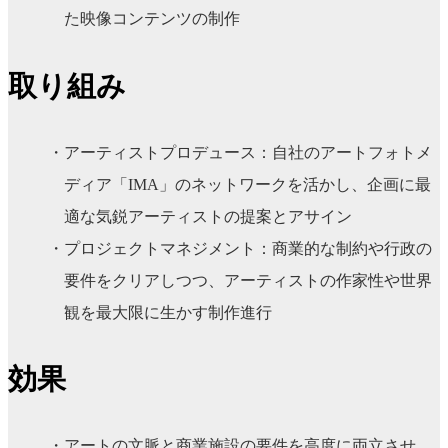
た映像コンテンツの制作
取り組み
アーティストプロデュース：自社のアートフォトメ
ディア「IMA」のネットワークを活かし、企画に最
適な気鋭アーティストの提案とアサイン
プロジェクトマネジメント：商業的な制約や行政の
要件をクリアしつつ、アーティストの作家性や世界
観を最大限に生かす制作進行
効果
アートの文脈と商業施設の要件を高度に両立させ、