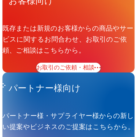
お客様向け
既存または新規のお客様からの商品やサー
ビスに関するお問合わせ、お取引のご依
頼、ご相談はこちらから。
お取引のご依頼・相談
パートナー様向け
パートナー様・サプライヤー様からの新し
い提案やビジネスのご提案はこちらから。