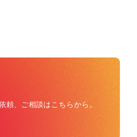
依頼、ご相談はこちらから。