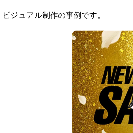
ビジュアル制作の事例です。