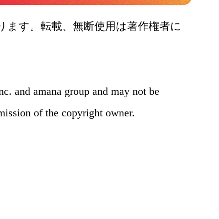
ります。転載、無断使用は著作権者に
inc. and amana group and may not be
rmission of the copyright owner.