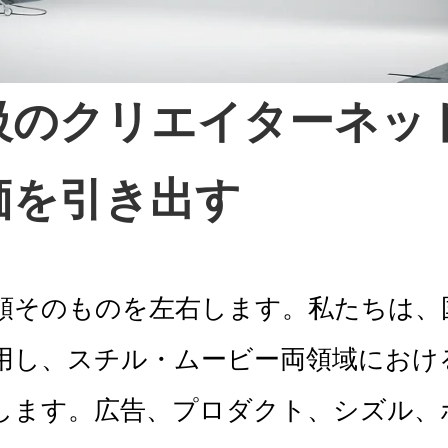
級のクリエイターネッ
価を引き出す
頼そのものを左右します。私たちは、
用し、スチル・ムービー両領域におけ
します。広告、プロダクト、シズル、