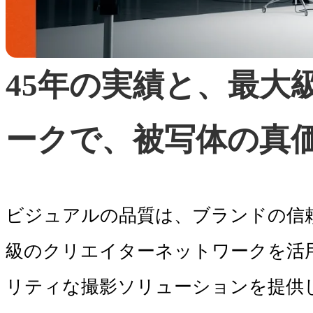
45年の実績と、最大
ークで、被写体の真
ビジュアルの品質は、ブランドの信
級のクリエイターネットワークを活
リティな撮影ソリューションを提供