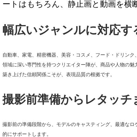
ートはもちろん、静止画と動画を横
幅広いジャンルに対応す
自動車、家電、精密機器、美容・コスメ、フード・ドリンク
領域に深い専門性を持つクリエイター陣が、商品や人物の魅
築き上げた信頼関係こそが、表現品質の根拠です。
撮影前準備からレタッチ
撮影前の準備段階から、モデルのキャスティング、最適なロ
的にサポートします。