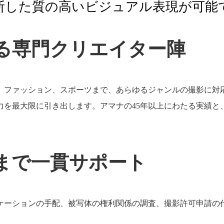
断した質の高いビジュアル表現が可能
る専門クリエイター陣
、ファッション、スポーツまで、あらゆるジャンルの撮影に対
力を最大限に引き出します。アマナの45年以上にわたる実績と
まで一貫サポート
ケーションの手配、被写体の権利関係の調査、撮影許可申請の