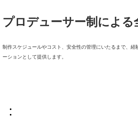
プロデューサー制による
hue
ニーズプラス
制作スケジュールやコスト、安全性の管理にいたるまで、経
ーションとして提供します。
関連サービス
Services