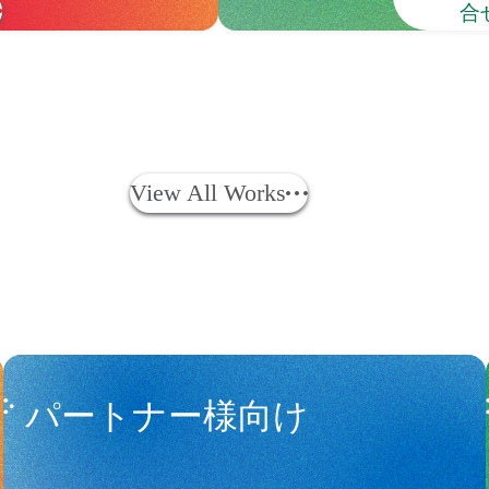
合
View All Works
パートナー様向け