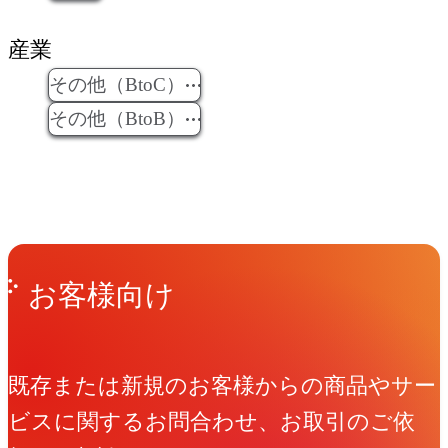
産業
その他（BtoC）
その他（BtoB）
Get in Touch
お問い合わせ
お客様向け
既存または新規のお客様からの商品やサー
ビスに関するお問合わせ、お取引のご依