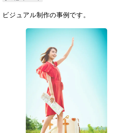
ビジュアル制作の事例です。