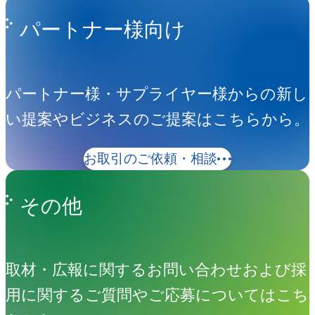
パートナー様向け
パートナー様・サプライヤー様からの新し
い提案やビジネスのご提案はこちらから。
お取引のご依頼・相談
その他
取材・広報に関するお問い合わせおよび採
用に関するご質問やご応募についてはこち