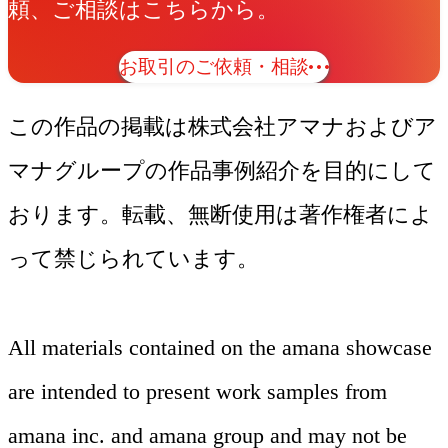
頼、ご相談はこちらから。
お取引のご依頼・相談
この作品の掲載は株式会社アマナおよびア
マナグループの作品事例紹介を目的にして
おります。転載、無断使用は著作権者によ
って禁じられています。
All materials contained on the amana showcase
are intended to present work samples from
amana inc. and amana group and may not be