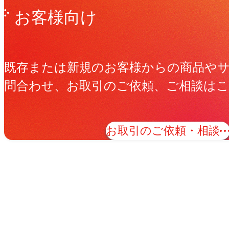
お客様向け
既存または新規のお客様からの商品や
問合わせ、お取引のご依頼、ご相談は
お取引のご依頼・相談