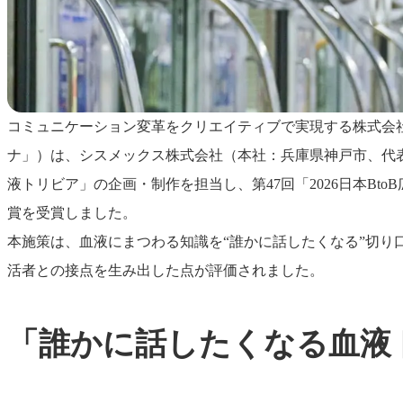
コミュニケーション変革をクリエイティブで実現する株式会
ナ」）は、シスメックス株式会社（本社：兵庫県神戸市、代
液トリビア」の企画・制作を担当し、第47回「2026日本Bt
賞を受賞しました。
本施策は、血液にまつわる知識を“誰かに話したくなる”切り
活者との接点を生み出した点が評価されました。
「誰かに話したくなる血液