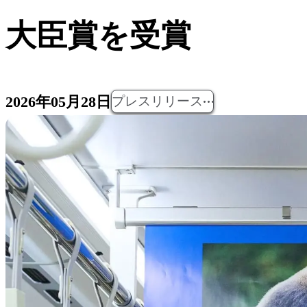
大臣賞を受賞
2026年05月28日
プレスリリース