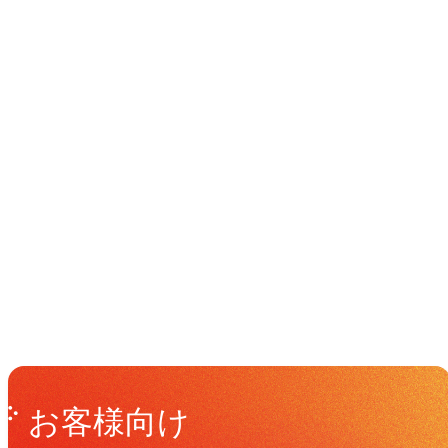
イベント
Events
View All Events
Get in Touch
お問い合わせ
お客様向け