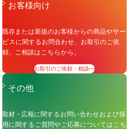
お客様向け
既存または新規のお客様からの商品やサー
ビスに関するお問合わせ、お取引のご依
頼、ご相談はこちらから。
お取引のご依頼・相談
その他
取材・広報に関するお問い合わせおよび採
用に関するご質問やご応募についてはこち