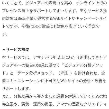
いくことで、ビジュアルの表現力を高め、オンライン上での
プレゼンス向上をサポートしてまいります。主なサービス提
供対象はBtoB企業が運営するWebサイトやキャンペーンサイ
トですが、今後はBtoC領域にも対象を広げていく予定で
す。
▼サービス概要
本サービスでは、アマナが40年以上にわたり追求してきたビ
ジュアルへの独自の知見に基づく「ビジュアル分析メソッ
ド」と「データ分析メセッド」（※注1）を掛け合わせ、企
業コミュニケーションに不可欠なWebサイトの分析・改善を
サポートします。
また、分析結果から導き出した課題を解決していくための戦
略立案や、実装・運用の提案、アマナの豊富なクリエイティ