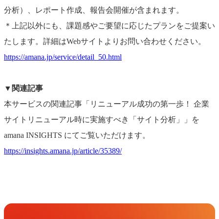
分析）、レポート作成、報告会開催が含まれます。
＊上記以外にも、課題感やご要望に応じたプランをご提案い
たします。詳細はWebサイトよりお問い合わせください。
https://amana.jp/service/detail_50.html
▼関連記事
本サービスの関連記事「リニューアル成功の第一歩！ 企業
サイトリニューアル時に実施すべき「サイト分析」」を
amana INSIGHTS にてご覧いただけます。
https://insights.amana.jp/article/35389/
Get in Touch
お問い合わせ