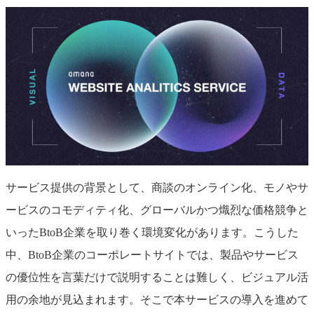
サービス提供の背景として、商談のオンライン化、モノやサ
ービスのコモディティ化、グローバルかつ熾烈な価格競争と
いったBtoB企業を取り巻く環境変化があります。こうした
中、BtoB企業のコーポレートサイトでは、製品やサービス
の優位性を言葉だけで説明することは難しく、ビジュアル活
用の余地が見込まれます。そこで本サービスの導入を進めて