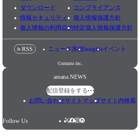
ダウンロード
コンプライアンス
情報セキュリティ
個人情報保護方針
個人情報の利用目的
特定個人情報保護方針
ニュース
実績
Insights
イベント
RSS
©amana inc.
amana NEWS
配信登録をする
お問い合わせ
サイトマップ
サイト内検索
Follow Us