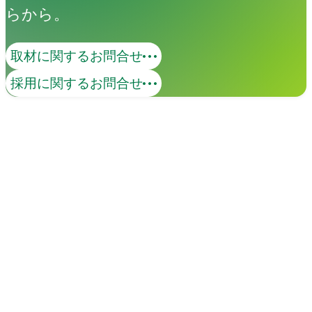
らから。
取材に関するお問合せ
採用に関するお問合せ
イベント
Events
View All Events