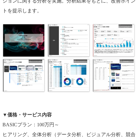
ジョンに関する分析を実施。分析結果をもとに、改善ポイン
トを提示します。
▼価格・サービス内容
BASICプラン：100万円～
ヒアリング、全体分析（データ分析、ビジュアル分析、競合