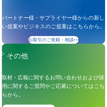
パートナー様・サプライヤー様からの新し
い提案やビジネスのご提案はこちらから。
お取引のご依頼・相談
その他
取材・広報に関するお問い合わせおよび採
用に関するご質問やご応募についてはこち
らから。