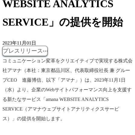
WEBSITE ANALYTICS
SERVICE」の提供を開始
2023年11月01日
プレスリリース
コミュニケーション変革をクリエイティブで実現する株式会
社アマナ（本社：東京都品川区、代表取締役社長 兼 グルー
プCEO 進藤博信、以下「アマナ」）は、2023年11月1日
（水）より、企業のWebサイトパフォーマンス向上を支援す
る新たなサービス「amana WEBSITE ANALYTICS
SERVICE（アマナウェブサイトアナリティクスサービ
ス）」の提供を開始します。