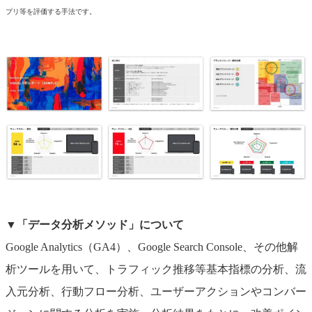
プリ等を評価する手法です。
▼
「データ分析メソッド」について
Google Analytics（GA4）、Google Search Console、その他解
析ツールを用いて、トラフィック推移等基本指標の分析、流
入元分析、行動フロー分析、ユーザーアクションやコンバー