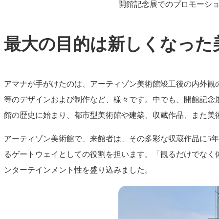
開館記念展でのプロモーシ
最大の目的は新しくなった
アマナが手がけたのは、アーティゾン美術館竣工後の内外観
等のデザインおよび制作など、様々です。中でも、開館記念
館の歴史に始まり、都市型美術館や建築、収蔵作品、また美
アーティゾン美術館で、来館者は、その多彩な収蔵作品に5
るゲートウェイとしての役割を担います。「観るだけでなく
ンターテインメント性を盛り込みました。