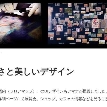
粋
さと美しいデザイン
案内（フロアマップ）」のUIデザインもアマナが提案しまし
詳細ページにて展覧会、ショップ、カフェの情報などを見るこ