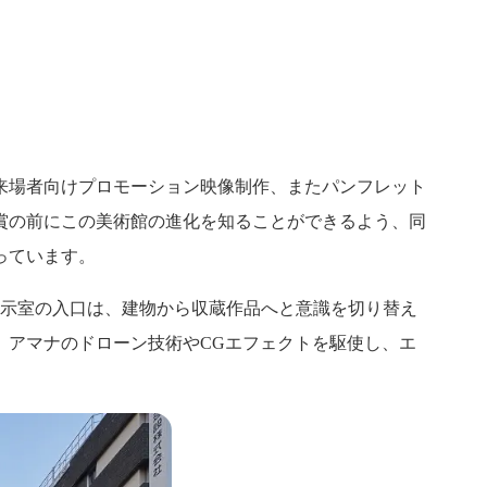
と
来場者向けプロモーション映像制作、またパンフレット
賞の前にこの美術館の進化を知ることができるよう、同
っています。
展示室の入口は、建物から収蔵作品へと意識を切り替え
、アマナのドローン技術やCGエフェクトを駆使し、エ