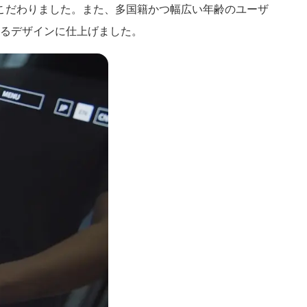
こだわりました。また、多国籍かつ幅広い年齢のユーザ
かるデザインに仕上げました。