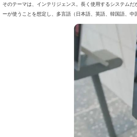
そのテーマは、インテリジェンス。長く使用するシステムだ
ーが使うことを想定し、多言語（日本語、英語、韓国語、中