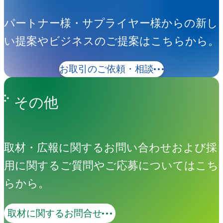
パートナー様・サプライヤー様からの新し
い提案やビジネスのご提案はこちらから。
お取引のご依頼・相談
その他
取材・広報に関するお問い合わせおよび採
用に関するご質問やご応募についてはこち
らから。
取材に関するお問合せ