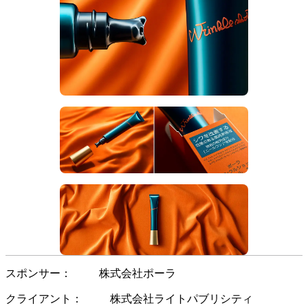
スポンサー
株式会社ポーラ
クライアント
株式会社ライトパブリシティ