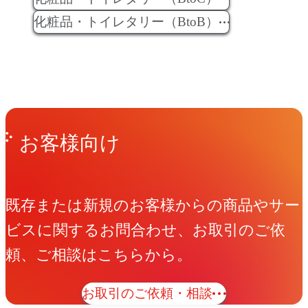
化粧品・トイレタリー（BtoB）
Get in Touch
お問い合わせ
お客様向け
既存または新規のお客様からの商品やサー
ビスに関するお問合わせ、お取引のご依
頼、ご相談はこちらから。
お取引のご依頼・相談