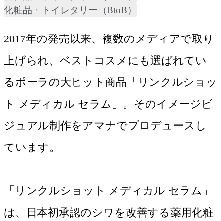
化粧品・トイレタリー（BtoB）
2017年の発売以来、複数のメディアで取り
上げられ、ベストコスメにも選ばれてい
るポーラの大ヒット商品「リンクルショッ
ト メディカル セラム」。そのイメージビ
ジュアル制作をアマナでプロデュースし
ています。

「リンクルショット メディカル セラム」
は、日本初承認のシワを改善する薬用化粧