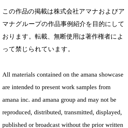
この作品の掲載は株式会社アマナおよびア
マナグループの作品事例紹介を目的にして
おります。転載、無断使用は著作権者によ
って禁じられています。
All materials contained on the amana showcase
are intended to present work samples from
amana inc. and amana group and may not be
撮影
reproduced, distributed, transmitted, displayed,
グラフィック
レタッチ
published or broadcast without the prior written