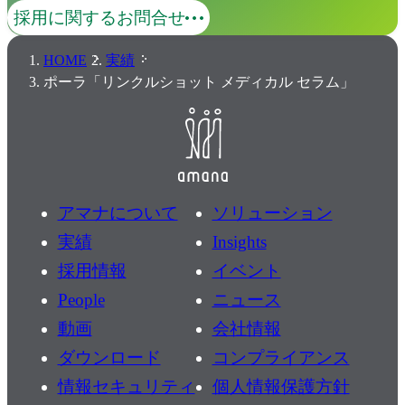
採用に関するお問合せ
HOME
実績
ポーラ「リンクルショット メディカル セラム」
アマナについて
ソリューション
実績
Insights
採用情報
イベント
People
ニュース
動画
会社情報
ダウンロード
コンプライアンス
情報セキュリティ
個人情報保護方針