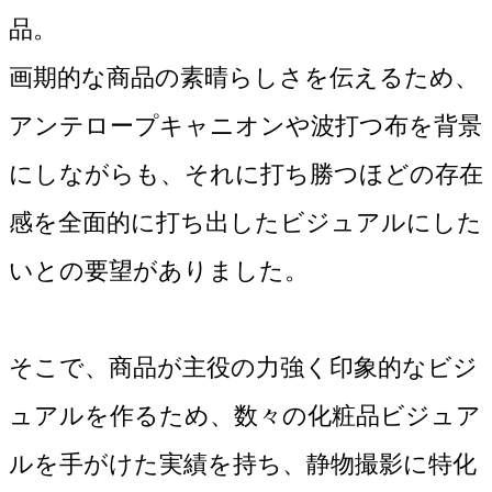
品。

画期的な商品の素晴らしさを伝えるため、
アンテロープキャニオンや波打つ布を背景
にしながらも、それに打ち勝つほどの存在
感を全面的に打ち出したビジュアルにした
いとの要望がありました。

そこで、商品が主役の力強く印象的なビジ
ュアルを作るため、数々の化粧品ビジュア
ルを手がけた実績を持ち、静物撮影に特化