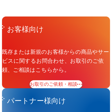
Get in Touch
お問い合わせ
お客様向け
既存または新規のお客様からの商品やサー
ビスに関するお問合わせ、お取引のご依
頼、ご相談はこちらから。
お取引のご依頼・相談
パートナー様向け