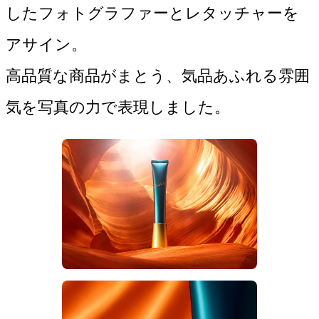
したフォトグラファーとレタッチャーを
アサイン。

高品質な商品がまとう、気品あふれる雰囲
気を写真の力で表現しました。