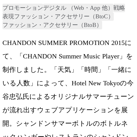
プロモーション
デジタル （Web・App 他）
戦略
表現
ファッション・アクセサリー（BtoC）
ファッション・アクセサリー（BtoB）
CHANDON SUMMER PROMOTION 2015に
て、「CHANDON Summer Music Player」を
制作しました。「天気」「時間」「一緒に
いる人数」によって、Hotel New Tokyoの今
谷忠弘氏によるオリジナルサマーチューン
が流れ出すウェブアプリケーションを展
開。シャンドンサマーボトルのボトルネ
ックハンガーやレストランのシャンドン