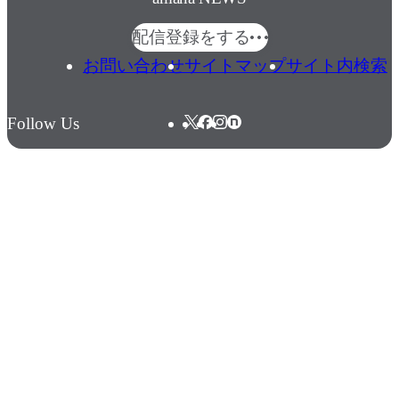
配信登録をする
お問い合わせ
サイトマップ
サイト内検索
Follow Us