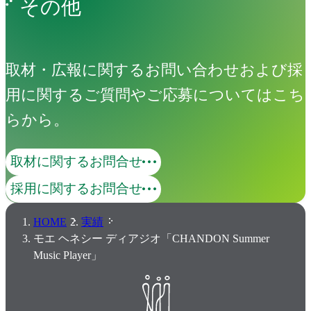
その他
取材・広報に関するお問い合わせおよび採
用に関するご質問やご応募についてはこち
らから。
取材に関するお問合せ
採用に関するお問合せ
HOME
実績
モエ ヘネシー ディアジオ「CHANDON Summer
Music Player」