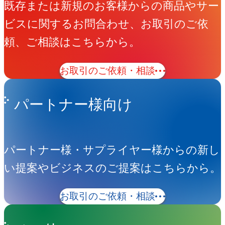
既存または新規のお客様からの商品やサー
ビスに関するお問合わせ、お取引のご依
頼、ご相談はこちらから。
お取引のご依頼・相談
パートナー様向け
パートナー様・サプライヤー様からの新し
い提案やビジネスのご提案はこちらから。
お取引のご依頼・相談