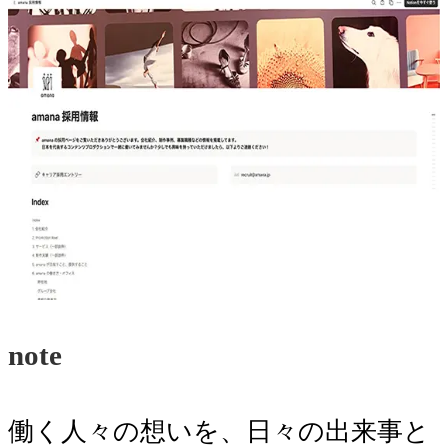
note
働く人々の想いを、日々の出来事と