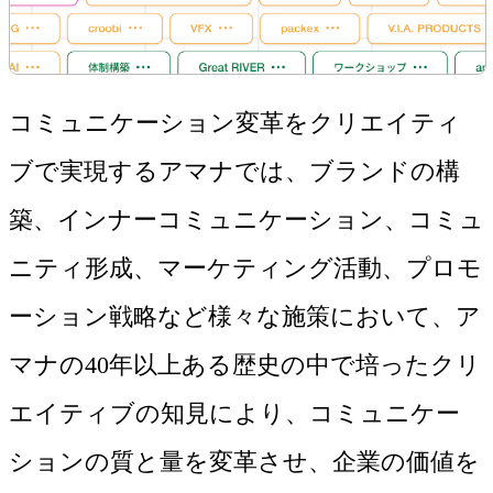
コミュニケーション変革をクリエイティ
ブで実現するアマナでは、ブランドの構
築、インナーコミュニケーション、コミュ
ニティ形成、マーケティング活動、プロモ
ーション戦略など様々な施策において、ア
マナの40年以上ある歴史の中で培ったクリ
エイティブの知見により、コミュニケー
ションの質と量を変革させ、企業の価値を