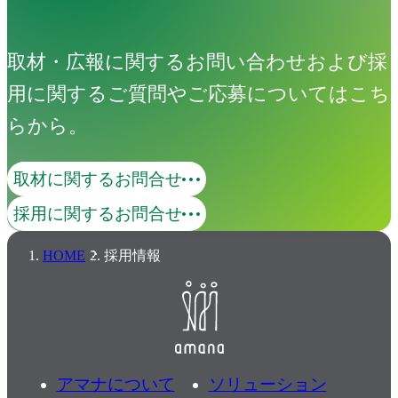
取材・広報に関するお問い合わせおよび採
用に関するご質問やご応募についてはこち
らから。
取材に関するお問合せ
採用に関するお問合せ
HOME
採用情報
アマナについて
ソリューション