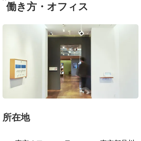
働き方・オフィス
所在地