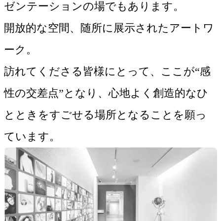
ゼンテーションの場でもあります。
開放的な空間、随所に展示されたアートワ
ーク。
訪れてくださる皆様にとって、ここが“感
性の交差点”となり、心地よく創造的なひ
とときをすごせる場所となることを願っ
ています。