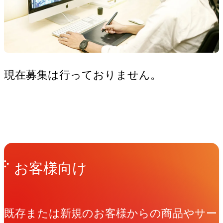
現在募集は行っておりません。
Get in Touch
お問い合わせ
お客様向け
既存または新規のお客様からの商品やサー