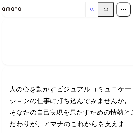
採用情報
Recruit
人の心を動かすビジュアルコミュニケー
ションの仕事に打ち込んでみませんか。
あなたの自己実現を果たすための情熱と
だわりが、アマナのこれからを支えま