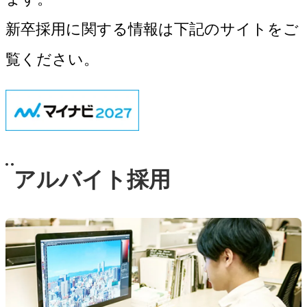
新卒採用に関する情報は下記のサイトをご
覧ください。
アルバイト採用