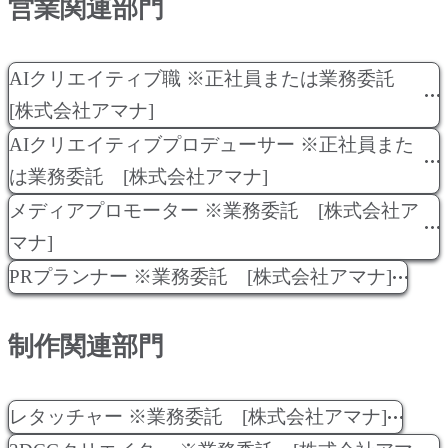
営業関連部門
AIクリエイティブ職 ※正社員または業務委託
[株式会社アマナ]
AIクリエイティブプロデューサー ※正社員また
は業務委託 [株式会社アマナ]
メディアプロモーター ※業務委託 [株式会社ア
マナ]
PRプランナー ※業務委託 [株式会社アマナ]
制作関連部門
レタッチャー ※業務委託 [株式会社アマナ]