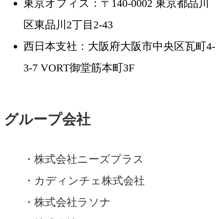
東京オフィス：〒140-0002 東京都品川
区東品川2丁目2-43
西日本支社：大阪府大阪市中央区瓦町4-
3-7 VORT御堂筋本町3F
グループ会社
株式会社ニーズプラス
カディンチェ株式会社
株式会社ラソナ