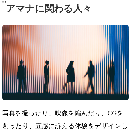
アマナに関わる人々
写真を撮ったり、映像を編んだり、CGを
創ったり、五感に訴える体験をデザインし