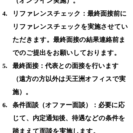
（オンライン実施）。
リファレンスチェック：最終面接前に
リファレンスチェックを実施させてい
ただきます。最終面接の結果連絡前ま
でのご提出をお願いしております。
最終面接：代表との面接を行います
（遠方の方以外は天王洲オフィスで実
施）。
条件面談（オファー面談）：必要に応
じて、内定通知後、待遇などの条件を
踏まえて面談を実施します。