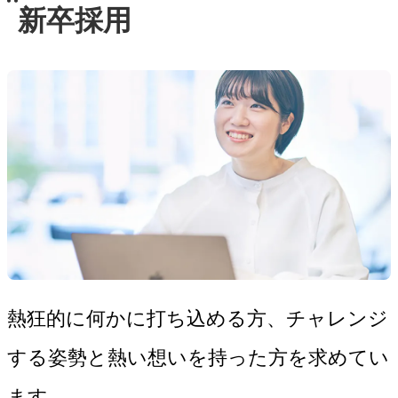
新卒採用
熱狂的に何かに打ち込める方、チャレンジ
する姿勢と熱い想いを持った方を求めてい
ます。