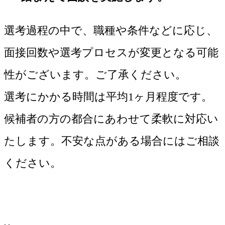
選考過程の中で、職種や条件などに応じ、
面接回数や選考プロセスが変更となる可能
性がございます。ご了承ください。
選考にかかる時間は平均1ヶ月程度です。
候補者の方の都合にあわせて柔軟に対応い
たします。不安な点がある場合にはご相談
ください。
エントリー