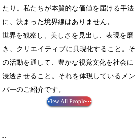
たり。私たちが本質的な価値を届ける手法
に、決まった境界線はありません。
世界を観察し、美しさを見出し、表現を磨
き、クリエイティブに具現化すること。そ
の活動を通して、豊かな視覚文化を社会に
浸透させること。それを体現しているメン
バーのご紹介です。
View All People
環境について