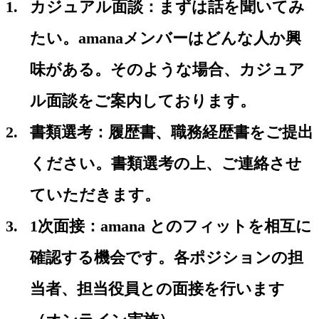
カジュアル面談：まずは話を聞いてみ
たい。amanaメンバーはどんな人か興
味がある。そのような場合、カジュア
ル面談をご案内しております。
書類選考：履歴書、職務経歴書をご提出
ください。書類選考の上、ご連絡させ
ていただきます。
1次面接：amana とのフィットを相互に
確認する機会です。各ポジションの担
当者、担当役員との面接を行います