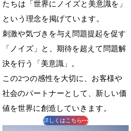
たちは「世界にノイズと美意識を」
という理念を掲げています。
刺激や気づきを与え問題提起を促す
「ノイズ」と、期待を超えて問題解
決を行う「美意識」。
この2つの感性を大切に、お客様や
社会のパートナーとして、新しい価
値を世界に創造していきます。
詳しくはこちら