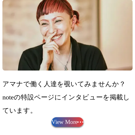
アマナで働く人達を覗いてみませんか？
noteの特設ページにインタビューを掲載し
ています。
View More