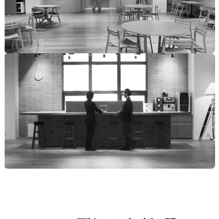
選考プロセス