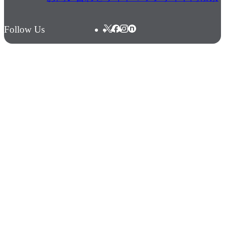
Follow Us