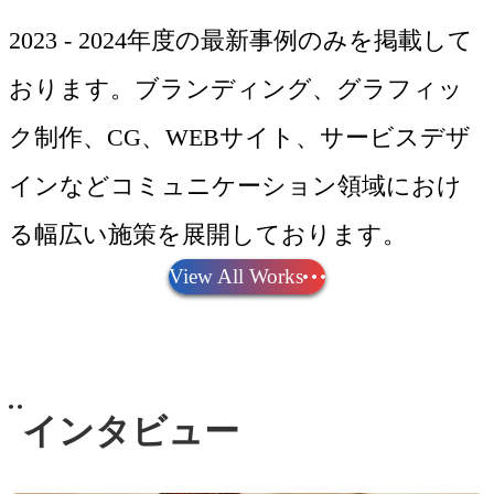
2023 - 2024年度の最新事例のみを掲載して
おります。ブランディング、グラフィッ
ク制作、CG、WEBサイト、サービスデザ
インなどコミュニケーション領域におけ
る幅広い施策を展開しております。
View All Works
人について
インタビュー