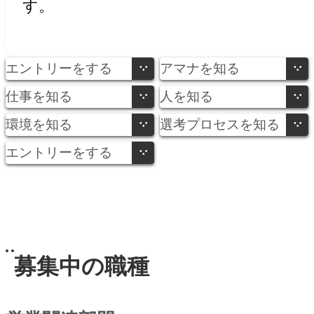
す。
エントリーをする
アマナを知る
仕事を知る
人を知る
環境を知る
選考プロセスを知る
エントリーをする
MID CAREER
キャリア採用
募集中の職種