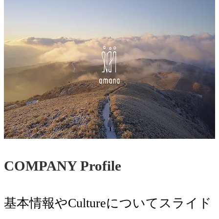
COMPANY Profile
基本情報やCultureについてスライド