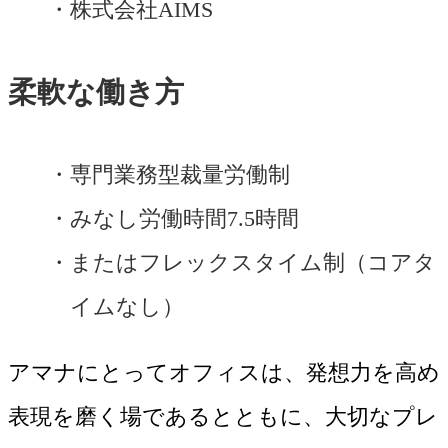
株式会社AIMS
柔軟な働き方
専門業務型裁量労働制
みなし労働時間7.5時間
またはフレックスタイム制（コアタ
イムなし）
アマナにとってオフィスは、発想力を高め
表現を磨く場であるとともに、大切なプレ