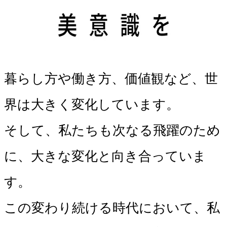
暮らし方や働き方、価値観など、世
界は大きく変化しています。
そして、私たちも次なる飛躍のため
に、大きな変化と向き合っていま
す。
この変わり続ける時代において、私