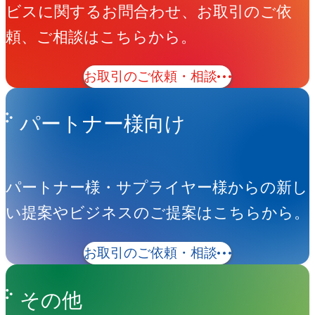
ビスに関するお問合わせ、お取引のご依
頼、ご相談はこちらから。
お取引のご依頼・相談
パートナー様向け
パートナー様・サプライヤー様からの新し
い提案やビジネスのご提案はこちらから。
お取引のご依頼・相談
その他