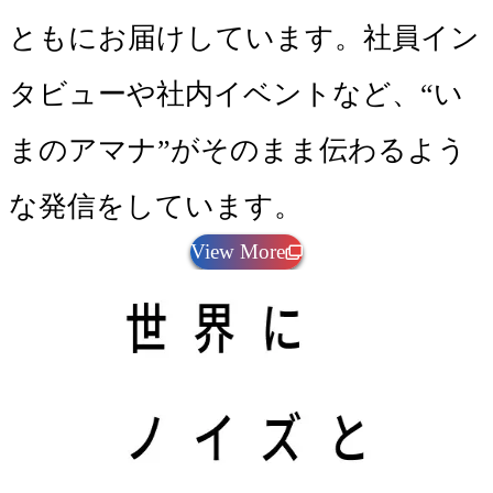
ともにお届けしています。社員イン
タビューや社内イベントなど、“い
まのアマナ”がそのまま伝わるよう
な発信をしています。
View More