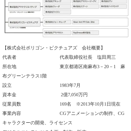
【株式会社ポリゴン・ピクチュアズ 会社概要】
代表者 代表取締役社長 塩田周三
所在地 東京都港区南麻布3－20－1 麻
布グリーンテラス1階
設立 1983年7月
資本金 2億7,050万円
従業員数 169名 ※2013年10月1日現在
事業内容 CGアニメーションの制作、CG
キャラクターの開発、ライセンス