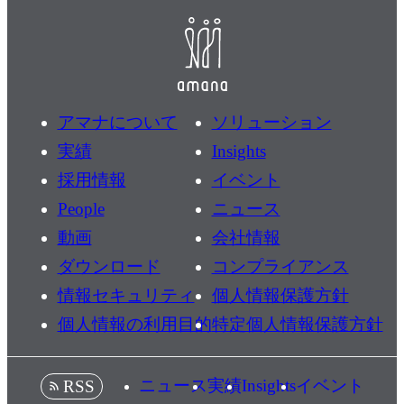
アマナについて
ソリューション
実績
Insights
採用情報
イベント
People
ニュース
動画
会社情報
ダウンロード
コンプライアンス
情報セキュリティ
個人情報保護方針
個人情報の利用目的
特定個人情報保護方針
ニュース
実績
Insights
イベント
RSS