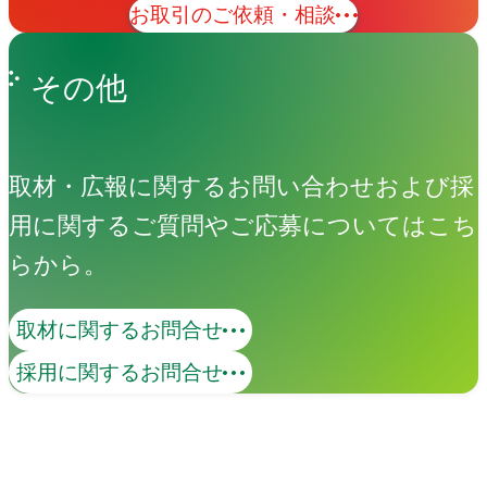
お取引のご依頼・相談
その他
取材・広報に関するお問い合わせおよび採
用に関するご質問やご応募についてはこち
らから。
取材に関するお問合せ
採用に関するお問合せ