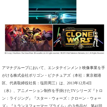
アマナグループにおいて、エンタテインメント映像事業を手
がける株式会社ポリゴン・ピクチュアズ（本社：東京都港
区、代表取締役社長：塩田周三）は、2013年12月4日
（水）、アニメーション制作を手掛けたTVシリーズ『トロ
ン：ライジング』『スター・ウォーズ：クローン・ウォー
ズ』『トランスフォーマー プライム』の３作品が、第41回