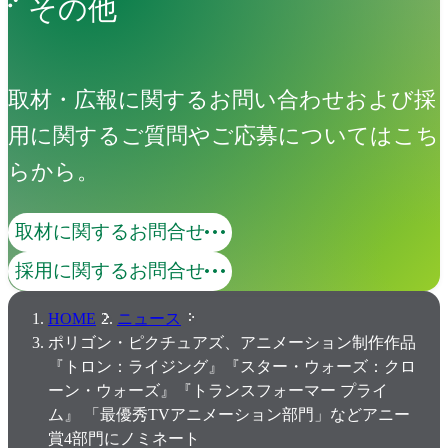
その他
取材・広報に関するお問い合わせおよび採
用に関するご質問やご応募についてはこち
らから。
取材に関するお問合せ
採用に関するお問合せ
HOME
ニュース
ポリゴン・ピクチュアズ、アニメーション制作作品
『トロン：ライジング』『スター・ウォーズ：クロ
ーン・ウォーズ』『トランスフォーマー プライ
ム』 「最優秀TVアニメーション部門」などアニー
賞4部門にノミネート