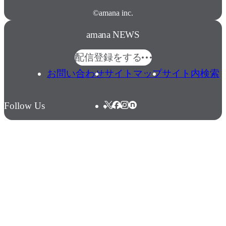
©amana inc.
amana NEWS
配信登録をする
お問い合わせ
サイトマップ
サイト内検索
Follow Us