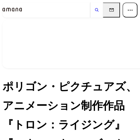
ニュース
News
ポリゴン・ピクチュアズ、
アニメーション制作作品
『トロン：ライジング』