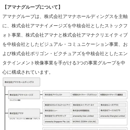
【アマナグループについて】
アマナグループは、株式会社アマナホールディングスを主軸
に、株式会社アマナイメージズを中核会社としたストックフ
ォト事業、株式会社アマナと株式会社アマナクリエイティブ
を中核会社としたビジュアル・コミュニケーション事業、お
よび株式会社ポリゴン・ピクチュアズを中核会社としたエン
タテインメント映像事業を手がける3つの事業グループを中
心に構成されています。