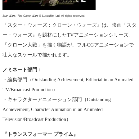
Star Wars: The Clone Wars
©
Lucasfilm Ltd. All rights reserved.
『スター・ウォーズ：クローン・ウォーズ』は、映画『スタ
ー・ウォーズ』を題材にしたTVアニメーションシリーズ。
「クローン大戦」を描く物語が、フルCGアニメーションで
壮大なスケールで描かれます。
ノミネート部門：
・編集部門（Outstanding Achievement, Editorial in an Animated
TV/Broadcast Production）
・キャラクターアニメーション部門（Outstanding
Achievement, Character Animation in an Animated
Television/Broadcast Production）
『トランスフォーマー プライム』