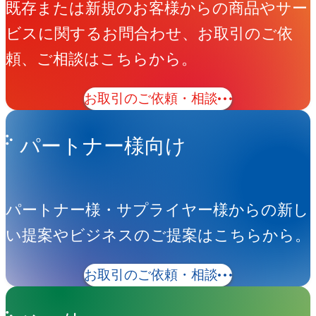
既存または新規のお客様からの商品やサー
ビスに関するお問合わせ、お取引のご依
頼、ご相談はこちらから。
お取引のご依頼・相談
パートナー様向け
パートナー様・サプライヤー様からの新し
い提案やビジネスのご提案はこちらから。
お取引のご依頼・相談