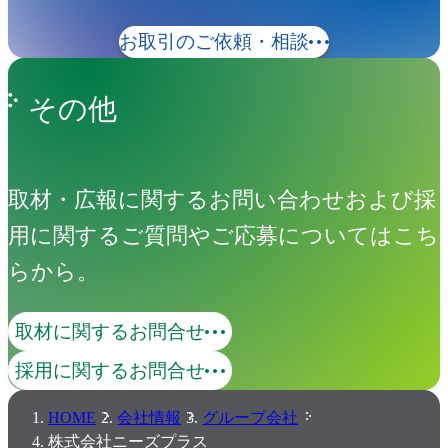
お取引のご依頼・相談
その他
取材・広報に関するお問い合わせおよび採
用に関するご質問やご応募についてはこち
らから。
取材に関するお問合せ
採用に関するお問合せ
HOME
会社情報
グループ会社
株式会社ニーズプラス