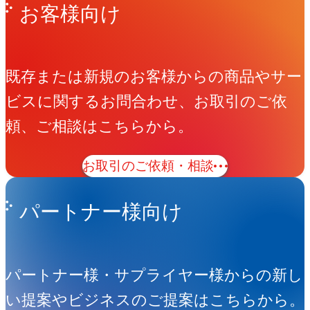
お客様向け
既存または新規のお客様からの商品やサー
ビスに関するお問合わせ、お取引のご依
頼、ご相談はこちらから。
お取引のご依頼・相談
パートナー様向け
パートナー様・サプライヤー様からの新し
い提案やビジネスのご提案はこちらから。