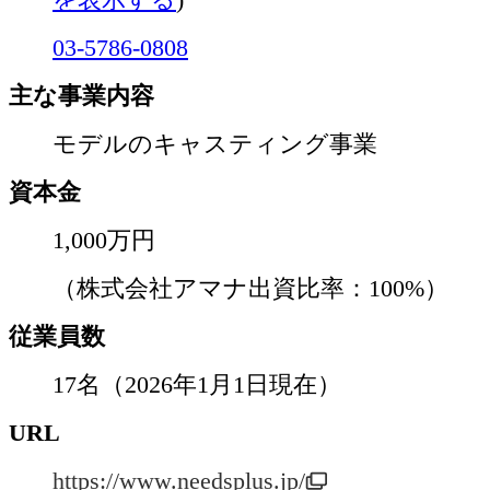
03-5786-0808
主な事業内容
モデルのキャスティング事業
資本金
1,000万円
（株式会社アマナ出資比率：100%）
従業員数
17名（2026年1月1日現在）
URL
https://www.needsplus.jp/