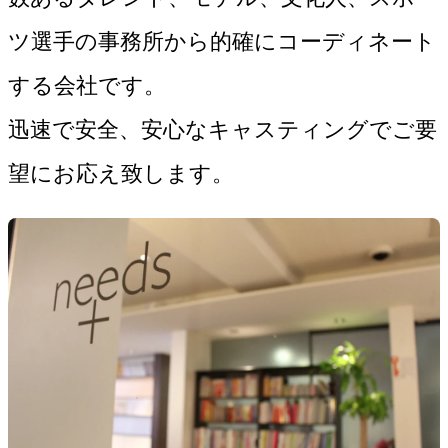
ツ選手の事務所から的確にコーディネート
する会社です。
迅速で安全、安心なキャスティングでご要
望にお応え致します。