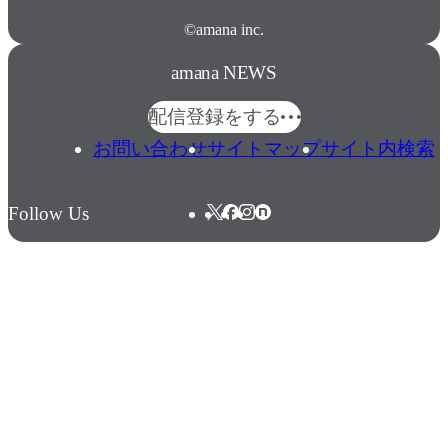
©amana inc.
amana NEWS
配信登録をする
お問い合わせ
サイトマップ
サイト内検索
Follow Us