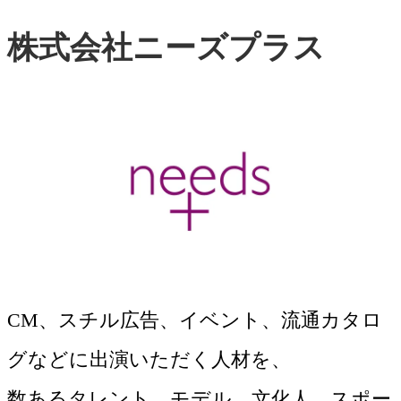
株式会社ニーズプラス
CM、スチル広告、イベント、流通カタロ
グなどに出演いただく人材を、
数あるタレント、モデル、文化人、スポー