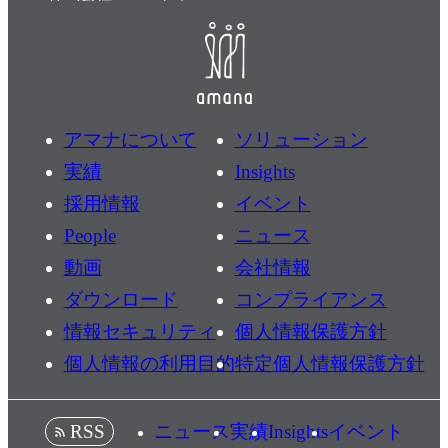
アマナについて
ソリューション
実績
Insights
採用情報
イベント
People
ニュース
動画
会社情報
ダウンロード
コンプライアンス
情報セキュリティ
個人情報保護方針
個人情報の利用目的
特定個人情報保護方針
ニュース
実績
Insights
イベント
RSS