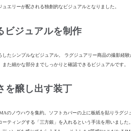
ジュエリーが配される独創的なビジュアルとなりました。
るビジュアルを制作
ろしたシンプルなビジュアル。 ラグジュアリー商品の撮影経験
、また細かな部分までしっかりと確認できるビジュアルです。
さを醸し出す装丁
IMAのノウハウを集約。ソフトカバーの上に板紙を貼りラグジ
コーティングする「三方銀」を入れるという手法を用いました