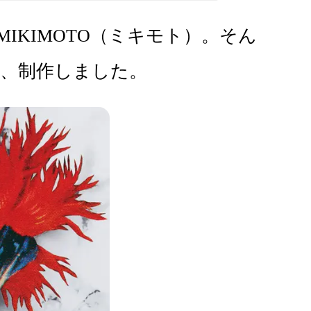
KIMOTO（ミキモト）。そん
画、制作しました。