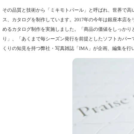
その品質と技術から「ミキモトパール」と呼ばれ、世界で高い
ス、カタログを制作しています。2017年の今年は銀座本店
めるカタログ制作を実施しました。「商品の価値をしっかり
り」、「あくまで毎シーズン発行を前提としたソフトカバー
くりの知見を持つ弊社・写真雑誌「IMA」が企画、編集を行