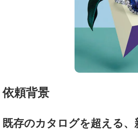
依頼背景
既存のカタログを超える、