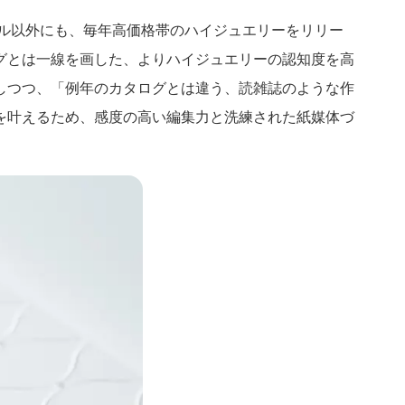
ール以外にも、毎年高価格帯のハイジュエリーをリリー
ログとは一線を画した、よりハイジュエリーの認知度を高
しつつ、「例年のカタログとは違う、読雑誌のような作
を叶えるため、感度の高い編集力と洗練された紙媒体づ