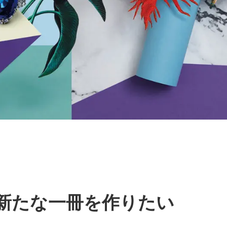
新たな一冊を作りたい