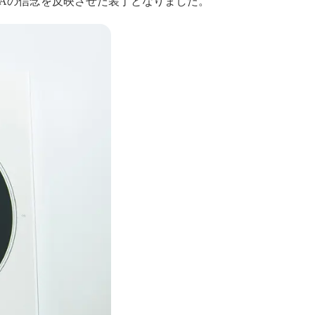
MAの信念を反映させた装丁となりました。