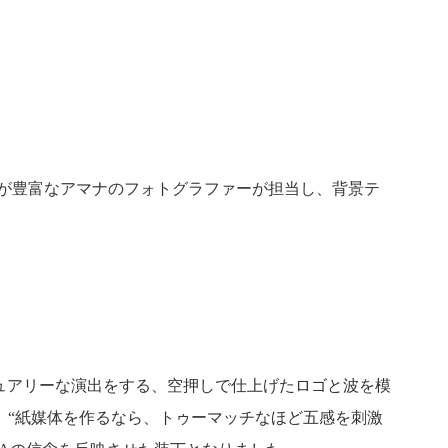
が豊富なアマナのフォトグラファーが担当し、背景テ
ュアリーな演出をする、空押しで仕上げたロゴと波を模
。“紙媒体を作るなら、トゥーマッチなほど五感を刺激