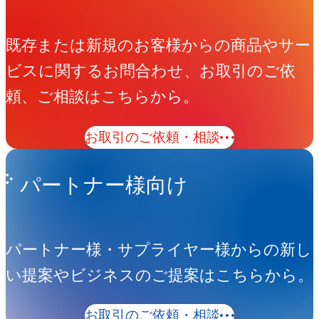
既存または新規のお客様からの商品やサー
ビスに関するお問合わせ、お取引のご依
頼、ご相談はこちらから。
お取引のご依頼・相談
パートナー様向け
パートナー様・サプライヤー様からの新し
い提案やビジネスのご提案はこちらから。
お取引のご依頼・相談