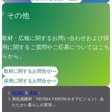
その他
取材・広報に関するお問い合わせおよび採
用に関するご質問やご応募についてはこち
らから。
取材に関するお問合せ
採用に関するお問合せ
HOME
実績
旭化成建材「NEOMA VISION(ネオマビジョン）-あ
たたかい暮らしの実現-」