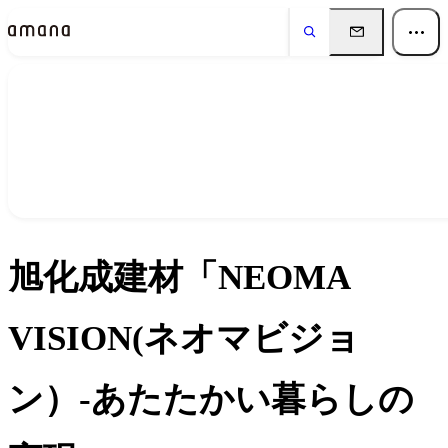
実績
Works
旭化成建材「NEOMA
VISION(ネオマビジョ
ン）-あたたかい暮らしの