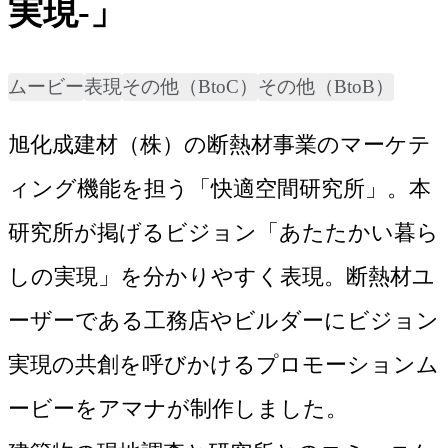
実現-」
ムービー
表現
その他（BtoC）
その他（BtoB）
旭化成建材（株）の断熱材事業のマーケテ
ィング機能を担う「快適空間研究所」。本
研究所が掲げるビジョン「あたたかい暮ら
しの実現」を分かりやすく表現。断熱材ユ
ーザーである工務店やビルダーにビジョン
実現の共創を呼びかけるプロモーションム
ービーをアマナが制作しました。
