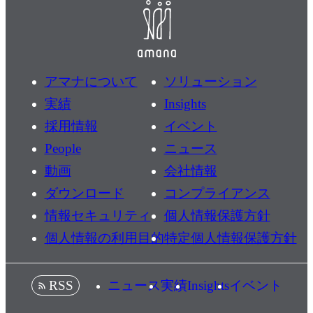
アマナについて
ソリューション
実績
Insights
採用情報
イベント
People
ニュース
動画
会社情報
ダウンロード
コンプライアンス
情報セキュリティ
個人情報保護方針
個人情報の利用目的
特定個人情報保護方針
ニュース
実績
Insights
イベント
RSS