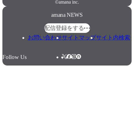
©amana inc.
amana NEWS
配信登録をする
お問い合わせ
サイトマップ
サイト内検索
Follow Us