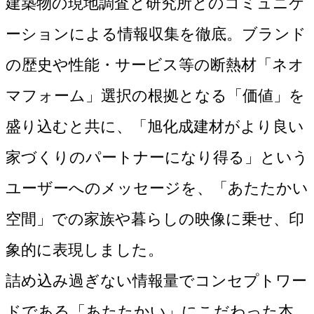
建築物の現地調査と研究所とのコミュニケ
ーションによる情報収集を徹底。ブランド
の歴史や性能・サービス等の断熱材「ネオ
マフォーム」選択の根拠となる「価値」を
盛り込むと共に、「旭化成建材がより良い
家づくりのパートナーになり得る」という
ユーザーへのメッセージを、「あたたかい
空間」での家族や暮らしの映像に乗せ、印
象的に表現しました。

詰め込み過ぎない情報量でコンセプトワー
ドである「あたたかい」にこだわった本