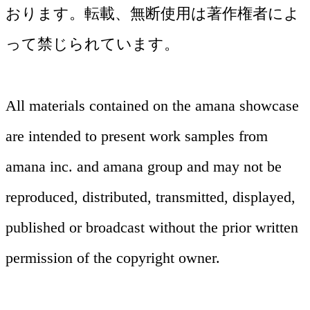
おります。転載、無断使用は著作権者によ
って禁じられています。
All materials contained on the amana showcase
are intended to present work samples from
amana inc. and amana group and may not be
ムービー
reproduced, distributed, transmitted, displayed,
published or broadcast without the prior written
TVCM、Web動画、PR動画まで多様な映
permission of the copyright owner.
像制作に対応。アマナのビジュアル表現
の知見を継承し、企画から演出、編集ま