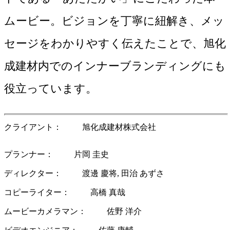
ムービー。ビジョンを丁寧に紐解き、メッ
セージをわかりやすく伝えたことで、旭化
成建材内でのインナーブランディングにも
役立っています。
クライアント
旭化成建材株式会社
プランナー
片岡 圭史
ディレクター
渡邊 慶将
田治 あずさ
コピーライター
高橋 真哉
ムービーカメラマン
佐野 洋介